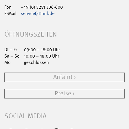
Fon
+49 (0) 5251 306-600
E-Mail
service(at)hnf.de
ÖFFNUNGSZEITEN
Di – Fr
09:00 – 18:00 Uhr
Sa – So
10:00 – 18:00 Uhr
Mo
geschlossen
Anfahrt
Preise
SOCIAL MEDIA