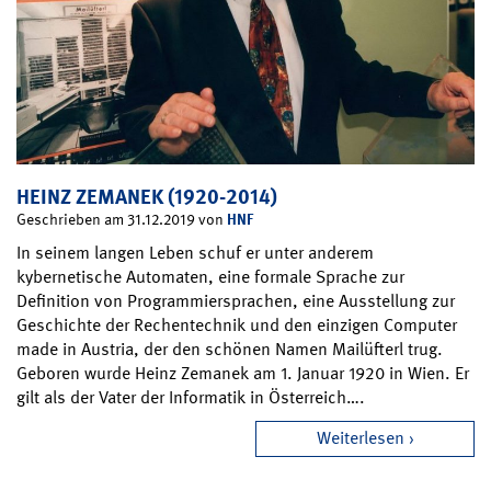
HEINZ ZEMANEK (1920-2014)
HNF
Geschrieben am 31.12.2019 von
In seinem langen Leben schuf er unter anderem
kybernetische Automaten, eine formale Sprache zur
Definition von Programmiersprachen, eine Ausstellung zur
Geschichte der Rechentechnik und den einzigen Computer
made in Austria, der den schönen Namen Mailüfterl trug.
Geboren wurde Heinz Zemanek am 1. Januar 1920 in Wien. Er
gilt als der Vater der Informatik in Österreich….
Weiterlesen