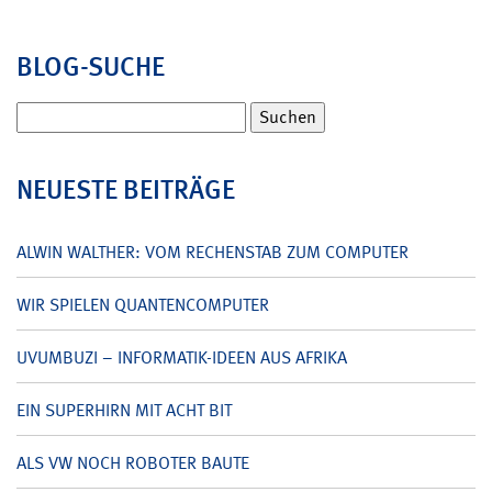
BLOG-SUCHE
Suchen
nach:
NEUESTE BEITRÄGE
ALWIN WALTHER: VOM RECHENSTAB ZUM COMPUTER
WIR SPIELEN QUANTENCOMPUTER
UVUMBUZI – INFORMATIK-IDEEN AUS AFRIKA
EIN SUPERHIRN MIT ACHT BIT
ALS VW NOCH ROBOTER BAUTE