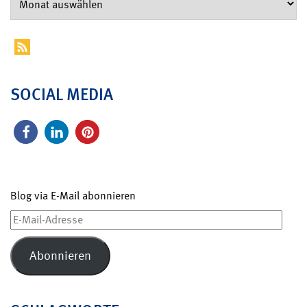
SOCIAL MEDIA
Blog via E-Mail abonnieren
E-
Mail-
Adresse
Abonnieren