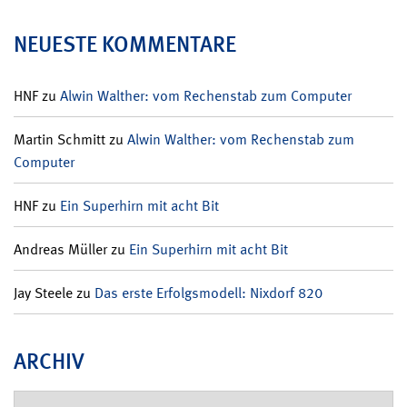
NEUESTE KOMMENTARE
HNF
zu
Alwin Walther: vom Rechenstab zum Computer
Martin Schmitt
zu
Alwin Walther: vom Rechenstab zum
Computer
HNF
zu
Ein Superhirn mit acht Bit
Andreas Müller
zu
Ein Superhirn mit acht Bit
Jay Steele
zu
Das erste Erfolgsmodell: Nixdorf 820
ARCHIV