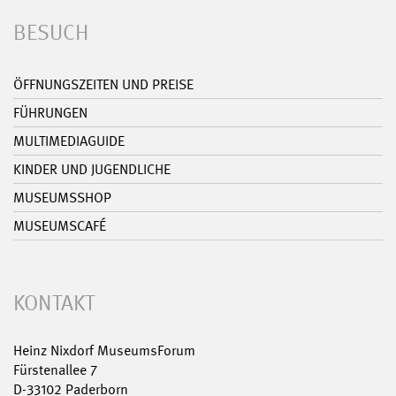
BESUCH
ÖFFNUNGSZEITEN UND PREISE
FÜHRUNGEN
MULTIMEDIAGUIDE
KINDER UND JUGENDLICHE
MUSEUMSSHOP
MUSEUMSCAFÉ
KONTAKT
Heinz Nixdorf MuseumsForum
Fürstenallee 7
D-33102 Paderborn