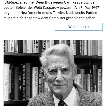
IBM-Spezialrechner Deep Blue gegen Garri Kasparow, den
besten Spieler der Welt; Kasparow gewann. Am 3. Mai 1997
begann in New York ein neues Turnier. Nach sechs Partien
musste sich Kasparow dem Computer geschlagen geben….
Weiterlesen