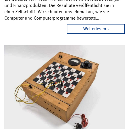
und Finanzprodukten. Die Resultate veröffentlicht sie in
einer Zeitschrift. Wir schauten uns einmal an, wie sie
Computer und Computerprogramme bewertete….
Weiterlesen