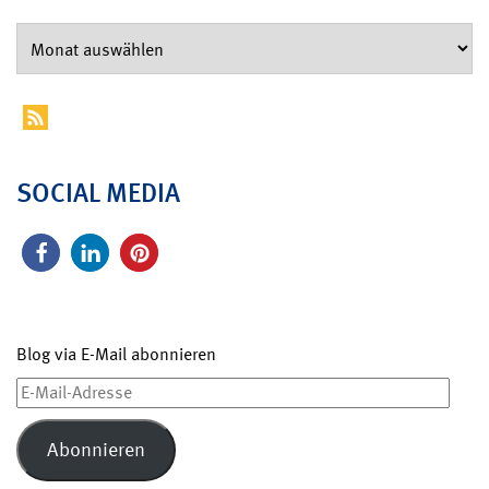
SOCIAL MEDIA
Blog via E-Mail abonnieren
E-
Mail-
Adresse
Abonnieren