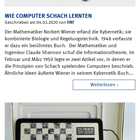
WIE COMPUTER SCHACH LERNTEN
HNF
Geschrieben am 04.02.2020 von
Der Mathematiker Norbert Wiener erfand die Kybernetik; sie
kombinierte Biologie und Regelungstechnik. 1948 verfasste
er dazu ein berühmtes Buch. Der Mathematiker und
Ingenieur Claude Shannon schuf die Informationstheorie. Im
Februar und März 1950 legte er zwei Artikel vor, in denen er
die Prinzipien von Schach spielenden Computern beschrieb.
Ähnliche Ideen äußerte Wiener in seinem Kybernetik-Buch….
Weiterlesen