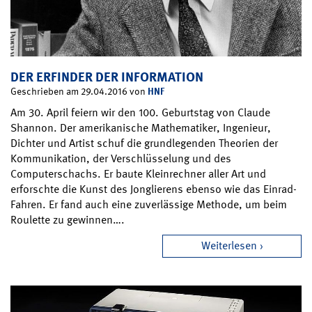
DER ERFINDER DER INFORMATION
HNF
Geschrieben am 29.04.2016 von
Am 30. April feiern wir den 100. Geburtstag von Claude
Shannon. Der amerikanische Mathematiker, Ingenieur,
Dichter und Artist schuf die grundlegenden Theorien der
Kommunikation, der Verschlüsselung und des
Computerschachs. Er baute Kleinrechner aller Art und
erforschte die Kunst des Jonglierens ebenso wie das Einrad-
Fahren. Er fand auch eine zuverlässige Methode, um beim
Roulette zu gewinnen….
Weiterlesen