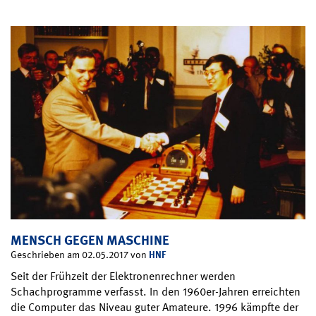
MENSCH GEGEN MASCHINE
HNF
Geschrieben am 02.05.2017 von
Seit der Frühzeit der Elektronenrechner werden
Schachprogramme verfasst. In den 1960er-Jahren erreichten
die Computer das Niveau guter Amateure. 1996 kämpfte der