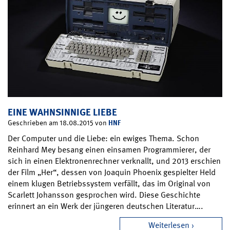
EINE WAHNSINNIGE LIEBE
HNF
Geschrieben am 18.08.2015 von
Der Computer und die Liebe: ein ewiges Thema. Schon
Reinhard Mey besang einen einsamen Programmierer, der
sich in einen Elektronenrechner verknallt, und 2013 erschien
der Film „Her“, dessen von Joaquin Phoenix gespielter Held
einem klugen Betriebssystem verfällt, das im Original von
Scarlett Johansson gesprochen wird. Diese Geschichte
erinnert an ein Werk der jüngeren deutschen Literatur….
Weiterlesen