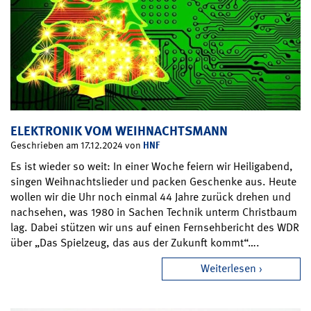
ELEKTRONIK VOM WEIHNACHTSMANN
HNF
Geschrieben am 17.12.2024 von
Es ist wieder so weit: In einer Woche feiern wir Heiligabend,
singen Weihnachtslieder und packen Geschenke aus. Heute
wollen wir die Uhr noch einmal 44 Jahre zurück drehen und
nachsehen, was 1980 in Sachen Technik unterm Christbaum
lag. Dabei stützen wir uns auf einen Fernsehbericht des WDR
über „Das Spielzeug, das aus der Zukunft kommt“….
Weiterlesen