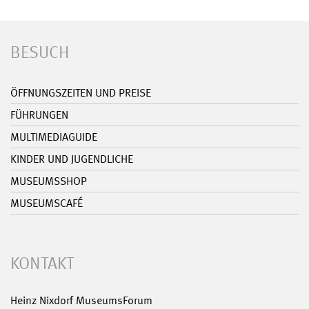
BESUCH
ÖFFNUNGSZEITEN UND PREISE
FÜHRUNGEN
MULTIMEDIAGUIDE
KINDER UND JUGENDLICHE
MUSEUMSSHOP
MUSEUMSCAFÉ
KONTAKT
Heinz Nixdorf MuseumsForum