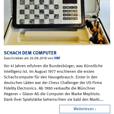
SCHACH DEM COMPUTER
HNF
Geschrieben am 24.08.2018 von
Vor 41 Jahren erfuhren die Bundesbürger, was Künstliche
Intelligenz ist. Im August 1977 erschienen die ersten
Schachcomputer für den Hausgebrauch. Erster in den
deutschen Läden war der Chess Challenger der US-Firma
Fidelity Electronics. Ab 1980 verkaufte die Münchner
Hegener + Glaser AG die Computer der Marke Mephisto.
Dank ihrer Spielstärke beherrschten sie bald den Markt….
Weiterlesen