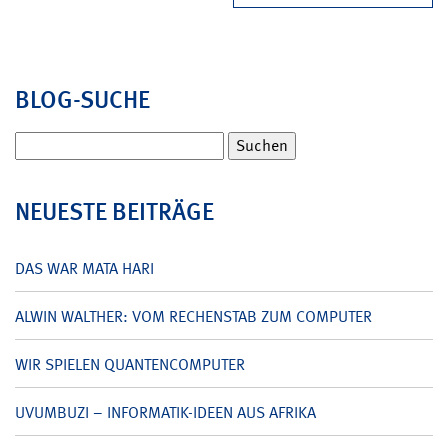
BLOG-SUCHE
Suchen
nach:
NEUESTE BEITRÄGE
DAS WAR MATA HARI
ALWIN WALTHER: VOM RECHENSTAB ZUM COMPUTER
WIR SPIELEN QUANTENCOMPUTER
UVUMBUZI – INFORMATIK-IDEEN AUS AFRIKA