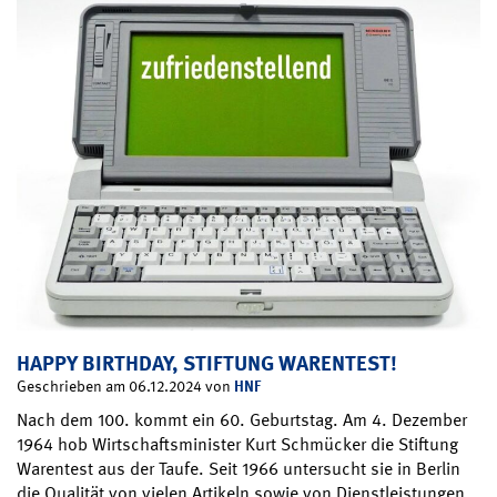
HAPPY BIRTHDAY, STIFTUNG WARENTEST!
HNF
Geschrieben am 06.12.2024 von
Nach dem 100. kommt ein 60. Geburtstag. Am 4. Dezember
1964 hob Wirtschaftsminister Kurt Schmücker die Stiftung
Warentest aus der Taufe. Seit 1966 untersucht sie in Berlin
die Qualität von vielen Artikeln sowie von Dienstleistungen