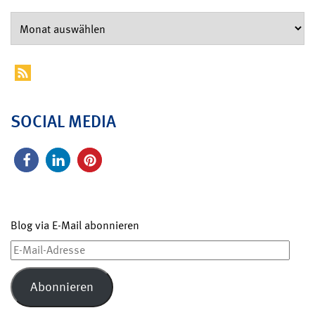
SOCIAL MEDIA
Blog via E-Mail abonnieren
E-
Mail-
Adresse
Abonnieren