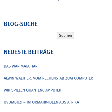
BLOG-SUCHE
Suchen
nach:
NEUESTE BEITRÄGE
DAS WAR MATA HARI
ALWIN WALTHER: VOM RECHENSTAB ZUM COMPUTER
WIR SPIELEN QUANTENCOMPUTER
UVUMBUZI – INFORMATIK-IDEEN AUS AFRIKA