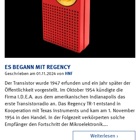
ES BEGANN MIT REGENCY
HNF
Geschrieben am 01.11.2024 von
Der Transistor wurde 1947 erfunden und ein Jahr später der
Öffentlichkeit vorgestellt. Im Oktober 1954 kündigte die
Firma I.D.E.A. aus dem amerikanischen Indianapolis das
erste Transistorradio an. Das Regency TR-1 entstand in
Kooperation mit Texas Instruments und kam am 1. November
1954 in den Handel. In der Folgezeit verkörperten solche
Empfänger den Fortschritt der Mikroelektronik….
Weiterlesen