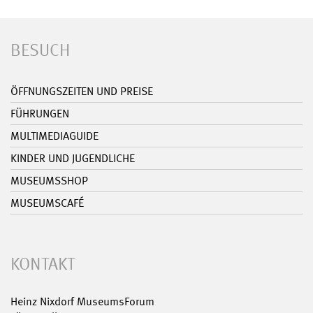
BESUCH
ÖFFNUNGSZEITEN UND PREISE
FÜHRUNGEN
MULTIMEDIAGUIDE
KINDER UND JUGENDLICHE
MUSEUMSSHOP
MUSEUMSCAFÉ
KONTAKT
Heinz Nixdorf MuseumsForum