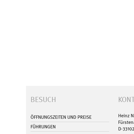
BESUCH
KONT
Heinz 
ÖFFNUNGSZEITEN UND PREISE
Fürsten
FÜHRUNGEN
D-3310