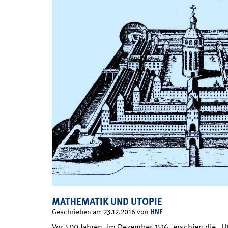
MATHEMATIK UND UTOPIE
HNF
Geschrieben am 23.12.2016 von
Vor 500 Jahren, im Dezember 1516, erschien die „