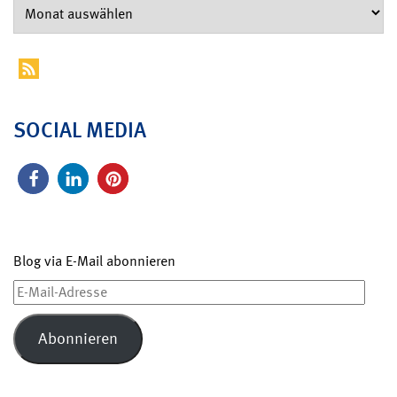
SOCIAL MEDIA
Blog via E-Mail abonnieren
E-
Mail-
Adresse
Abonnieren