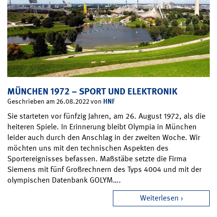
MÜNCHEN 1972 – SPORT UND ELEKTRONIK
HNF
Geschrieben am 26.08.2022 von
Sie starteten vor fünfzig Jahren, am 26. August 1972, als die
heiteren Spiele. In Erinnerung bleibt Olympia in München
leider auch durch den Anschlag in der zweiten Woche. Wir
möchten uns mit den technischen Aspekten des
Sportereignisses befassen. Maßstäbe setzte die Firma
Siemens mit fünf Großrechnern des Typs 4004 und mit der
olympischen Datenbank GOLYM….
Weiterlesen