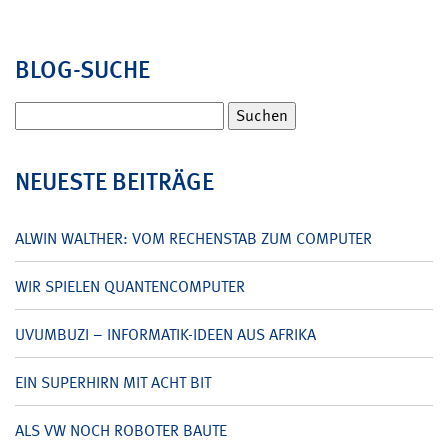
BLOG-SUCHE
Suchen
nach:
NEUESTE BEITRÄGE
ALWIN WALTHER: VOM RECHENSTAB ZUM COMPUTER
WIR SPIELEN QUANTENCOMPUTER
UVUMBUZI – INFORMATIK-IDEEN AUS AFRIKA
EIN SUPERHIRN MIT ACHT BIT
ALS VW NOCH ROBOTER BAUTE