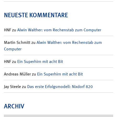
NEUESTE KOMMENTARE
HNF
zu
Alwin Walther: vom Rechenstab zum Computer
Martin Schmitt
zu
Alwin Walther: vom Rechenstab zum
Computer
HNF
zu
Ein Superhirn mit acht Bit
Andreas Müller
zu
Ein Superhirn mit acht Bit
Jay Steele
zu
Das erste Erfolgsmodell: Nixdorf 820
ARCHIV