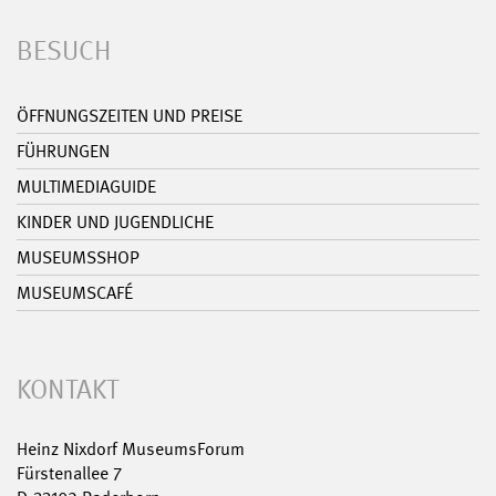
BESUCH
ÖFFNUNGSZEITEN UND PREISE
FÜHRUNGEN
MULTIMEDIAGUIDE
KINDER UND JUGENDLICHE
MUSEUMSSHOP
MUSEUMSCAFÉ
KONTAKT
Heinz Nixdorf MuseumsForum
Fürstenallee 7