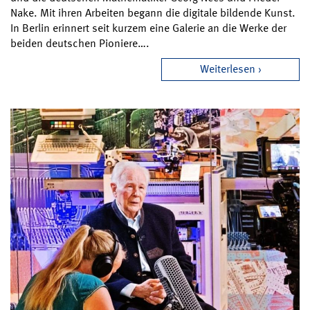
Nake. Mit ihren Arbeiten begann die digitale bildende Kunst.
In Berlin erinnert seit kurzem eine Galerie an die Werke der
beiden deutschen Pioniere….
Weiterlesen