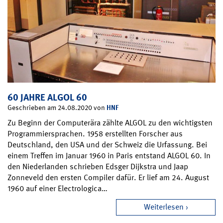
60 JAHRE ALGOL 60
HNF
Geschrieben am 24.08.2020 von
Zu Beginn der Computerära zählte ALGOL zu den wichtigsten
Programmiersprachen. 1958 erstellten Forscher aus
Deutschland, den USA und der Schweiz die Urfassung. Bei
einem Treffen im Januar 1960 in Paris entstand ALGOL 60. In
den Niederlanden schrieben Edsger Dijkstra und Jaap
Zonneveld den ersten Compiler dafür. Er lief am 24. August
1960 auf einer Electrologica…
Weiterlesen