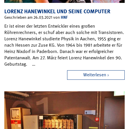
LORENZ HANEWINKEL UND SEINE COMPUTER
HNF
Geschrieben am 26.03.2021 von
Er ist einer der letzten Entwickler eines großen
Röhrenrechners, er schuf aber auch solche mit Transistoren.
Lorenz Hanewinkel studierte Physik in Aachen, 1955 ging er
nach Hessen zur Zuse KG. Von 1964 bis 1981 arbeitete er für
Heinz Nixdorf in Paderborn. Danach war er erfolgreicher
Patentanwalt. Am 27. März feiert Lorenz Hanewinkel den 90.
Geburtstag. …
Weiterlesen