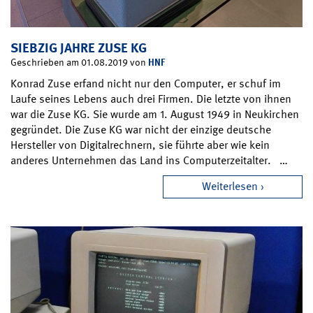
SIEBZIG JAHRE ZUSE KG
HNF
Geschrieben am 01.08.2019 von
Konrad Zuse erfand nicht nur den Computer, er schuf im
Laufe seines Lebens auch drei Firmen. Die letzte von ihnen
war die Zuse KG. Sie wurde am 1. August 1949 in Neukirchen
gegründet. Die Zuse KG war nicht der einzige deutsche
Hersteller von Digitalrechnern, sie führte aber wie kein
anderes Unternehmen das Land ins Computerzeitalter. …
Weiterlesen