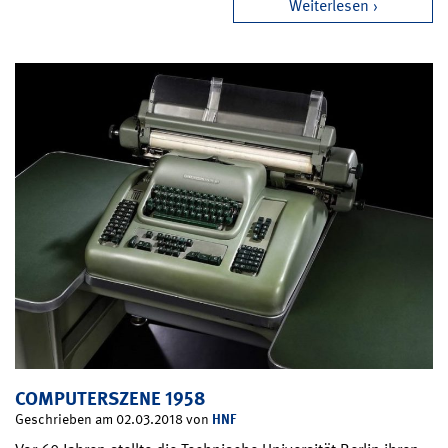
Weiterlesen
COMPUTERSZENE 1958
HNF
Geschrieben am 02.03.2018 von