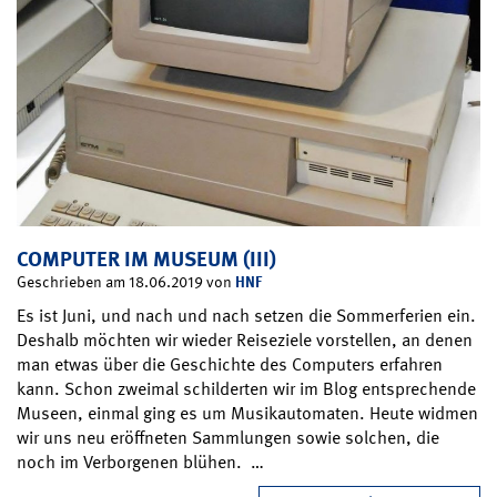
COMPUTER IM MUSEUM (III)
HNF
Geschrieben am 18.06.2019 von
Es ist Juni, und nach und nach setzen die Sommerferien ein.
Deshalb möchten wir wieder Reiseziele vorstellen, an denen
man etwas über die Geschichte des Computers erfahren
kann. Schon zweimal schilderten wir im Blog entsprechende
Museen, einmal ging es um Musikautomaten. Heute widmen
wir uns neu eröffneten Sammlungen sowie solchen, die
noch im Verborgenen blühen. …