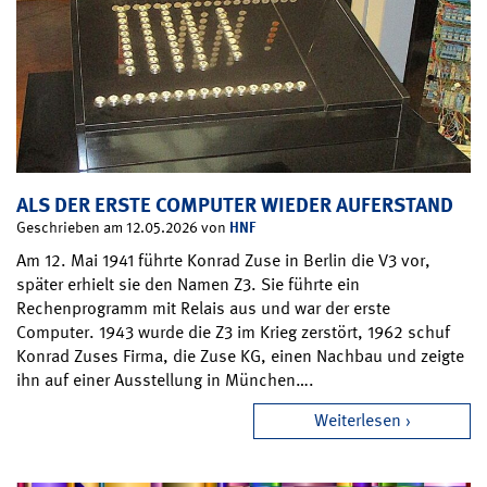
ALS DER ERSTE COMPUTER WIEDER AUFERSTAND
HNF
Geschrieben am 12.05.2026 von
Am 12. Mai 1941 führte Konrad Zuse in Berlin die V3 vor,
später erhielt sie den Namen Z3. Sie führte ein
Rechenprogramm mit Relais aus und war der erste
Computer. 1943 wurde die Z3 im Krieg zerstört, 1962 schuf
Konrad Zuses Firma, die Zuse KG, einen Nachbau und zeigte
ihn auf einer Ausstellung in München….
Weiterlesen