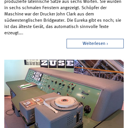
produzierte lateinische Sätze aus sechs Worten. Sie wurden
in sechs schmalen Fenstern angezeigt. Schöpfer der
Maschine war der Drucker John Clark aus dem
südwestenglischen Bridgwater. Die Eureka gibt es noch; sie
ist das älteste Gerät, das automatisch sinnvolle Texte
erzeugt….
Weiterlesen