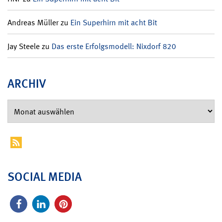
Andreas Müller
zu
Ein Superhirn mit acht Bit
Jay Steele
zu
Das erste Erfolgsmodell: Nixdorf 820
ARCHIV
SOCIAL MEDIA