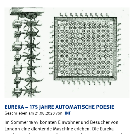
EUREKA – 175 JAHRE AUTOMATISCHE POESIE
HNF
Geschrieben am 21.08.2020 von
Im Sommer 1845 konnten Einwohner und Besucher von
London eine dichtende Maschine erleben. Die Eureka