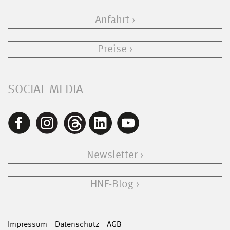
Anfahrt
Preise
SOCIAL MEDIA
Newsletter
HNF-Blog
Impressum
Datenschutz
AGB