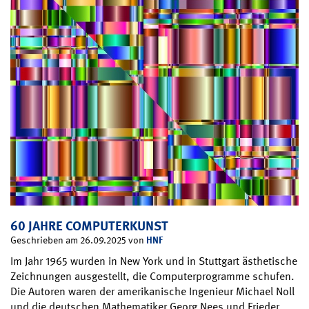
60 JAHRE COMPUTERKUNST
HNF
Geschrieben am 26.09.2025 von
Im Jahr 1965 wurden in New York und in Stuttgart ästhetische
Zeichnungen ausgestellt, die Computerprogramme schufen.
Die Autoren waren der amerikanische Ingenieur Michael Noll
und die deutschen Mathematiker Georg Nees und Frieder