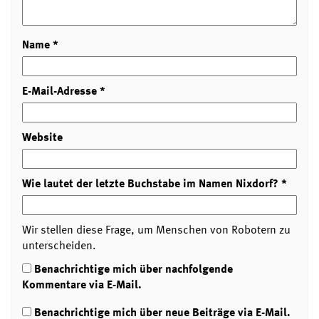
Name
*
E-Mail-Adresse
*
Website
Wie lautet der letzte Buchstabe im Namen Nixdorf?
*
Wir stellen diese Frage, um Menschen von Robotern zu
unterscheiden.
Benachrichtige mich über nachfolgende
Kommentare via E-Mail.
Benachrichtige mich über neue Beiträge via E-Mail.