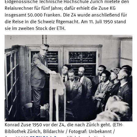
Eidgenössische Technische Hochschule Zürich mietete den
Relaisrechner für fünf Jahre; dafür erhielt die Zuse KG
insgesamt 50.000 Franken. Die Z4 wurde anschließend für
die Reise in die Schweiz fitgemacht. Am 11. Juli 1950 stand
sie im zweiten Stock der ETH.
Konrad Zuse 1950 vor der Z4, die nach Zürich geht. (ETH-
Bibliothek Zürich, Bildarchiv / Fotograf: Unbekannt /