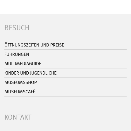
BESUCH
ÖFFNUNGSZEITEN UND PREISE
FÜHRUNGEN
MULTIMEDIAGUIDE
KINDER UND JUGENDLICHE
MUSEUMSSHOP
MUSEUMSCAFÉ
KONTAKT