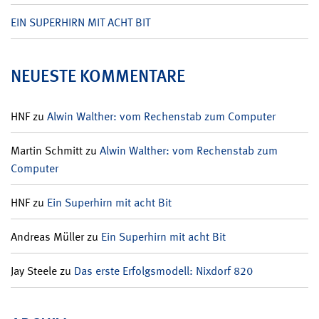
EIN SUPERHIRN MIT ACHT BIT
NEUESTE KOMMENTARE
HNF
zu
Alwin Walther: vom Rechenstab zum Computer
Martin Schmitt
zu
Alwin Walther: vom Rechenstab zum
Computer
HNF
zu
Ein Superhirn mit acht Bit
Andreas Müller
zu
Ein Superhirn mit acht Bit
Jay Steele
zu
Das erste Erfolgsmodell: Nixdorf 820