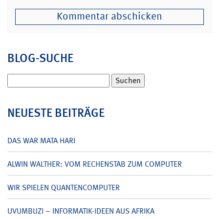
BLOG-SUCHE
Suchen
nach:
NEUESTE BEITRÄGE
DAS WAR MATA HARI
ALWIN WALTHER: VOM RECHENSTAB ZUM COMPUTER
WIR SPIELEN QUANTENCOMPUTER
UVUMBUZI – INFORMATIK-IDEEN AUS AFRIKA