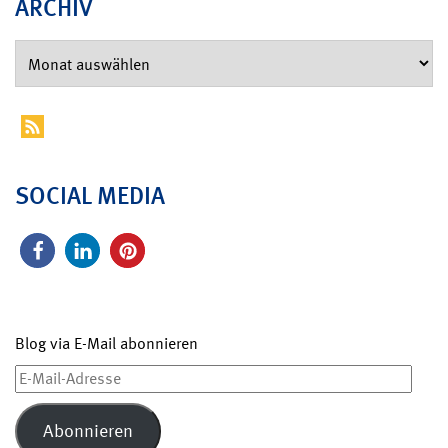
ARCHIV
SOCIAL MEDIA
Blog via E-Mail abonnieren
E-
Mail-
Adresse
Abonnieren