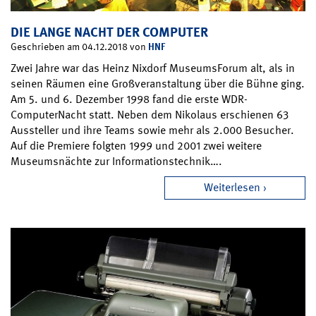
DIE LANGE NACHT DER COMPUTER
HNF
Geschrieben am 04.12.2018 von
Zwei Jahre war das Heinz Nixdorf MuseumsForum alt, als in
seinen Räumen eine Großveranstaltung über die Bühne ging.
Am 5. und 6. Dezember 1998 fand die erste WDR-
ComputerNacht statt. Neben dem Nikolaus erschienen 63
Aussteller und ihre Teams sowie mehr als 2.000 Besucher.
Auf die Premiere folgten 1999 und 2001 zwei weitere
Museumsnächte zur Informationstechnik….
Weiterlesen