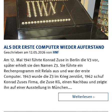
ALS DER ERSTE COMPUTER WIEDER AUFERSTAND
HNF
Geschrieben am 12.05.2026 von
Am 12. Mai 1941 führte Konrad Zuse in Berlin die V3 vor,
später erhielt sie den Namen Z3. Sie führte ein
Rechenprogramm mit Relais aus und war der erste
Computer. 1943 wurde die Z3 im Krieg zerstört, 1962 schuf
Konrad Zuses Firma, die Zuse KG, einen Nachbau und zeigte
ihn auf einer Ausstellung in München….
Weiterlesen