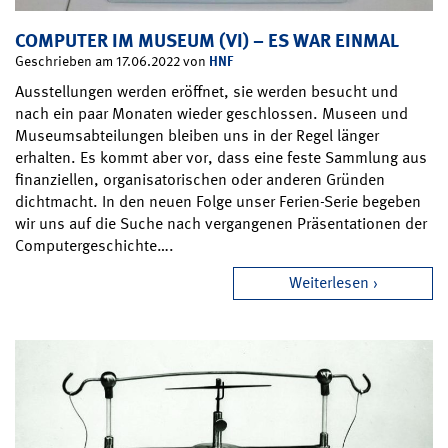
COMPUTER IM MUSEUM (VI) – ES WAR EINMAL
HNF
Geschrieben am 17.06.2022 von
Ausstellungen werden eröffnet, sie werden besucht und
nach ein paar Monaten wieder geschlossen. Museen und
Museumsabteilungen bleiben uns in der Regel länger
erhalten. Es kommt aber vor, dass eine feste Sammlung aus
finanziellen, organisatorischen oder anderen Gründen
dichtmacht. In den neuen Folge unser Ferien-Serie begeben
wir uns auf die Suche nach vergangenen Präsentationen der
Computergeschichte….
Weiterlesen