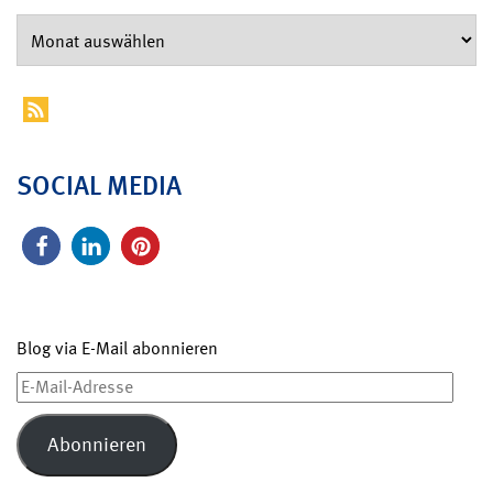
SOCIAL MEDIA
Blog via E-Mail abonnieren
E-
Mail-
Adresse
Abonnieren