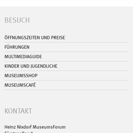
BESUCH
ÖFFNUNGSZEITEN UND PREISE
FÜHRUNGEN
MULTIMEDIAGUIDE
KINDER UND JUGENDLICHE
MUSEUMSSHOP
MUSEUMSCAFÉ
KONTAKT
Heinz Nixdorf MuseumsForum