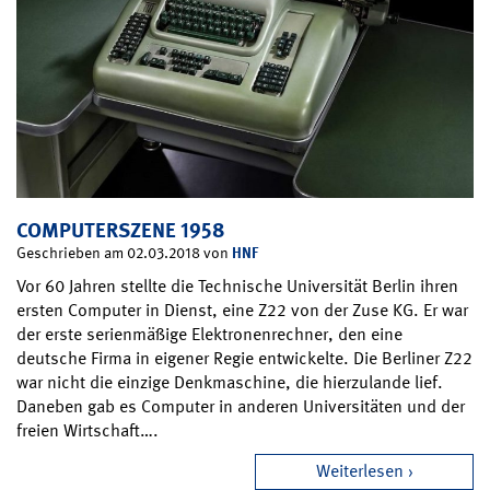
COMPUTERSZENE 1958
HNF
Geschrieben am 02.03.2018 von
Vor 60 Jahren stellte die Technische Universität Berlin ihren
ersten Computer in Dienst, eine Z22 von der Zuse KG. Er war
der erste serienmäßige Elektronenrechner, den eine
deutsche Firma in eigener Regie entwickelte. Die Berliner Z22
war nicht die einzige Denkmaschine, die hierzulande lief.
Daneben gab es Computer in anderen Universitäten und der
freien Wirtschaft….
Weiterlesen