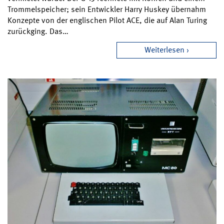
Trommelspeicher; sein Entwickler Harry Huskey übernahm
Konzepte von der englischen Pilot ACE, die auf Alan Turing
zurückging. Das…
Weiterlesen