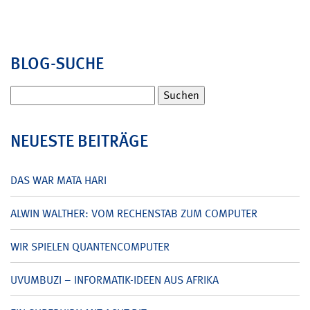
BLOG-SUCHE
Suchen
nach:
NEUESTE BEITRÄGE
DAS WAR MATA HARI
ALWIN WALTHER: VOM RECHENSTAB ZUM COMPUTER
WIR SPIELEN QUANTENCOMPUTER
UVUMBUZI – INFORMATIK-IDEEN AUS AFRIKA