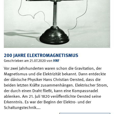
200 JAHRE ELEKTROMAGNETISMUS
HNF
Geschrieben am 21.07.2020 von
Vor zwei Jahrhunderten waren schon die Gravitation, der
Magnetismus und die Elektrizität bekannt. Dann entdeckte
der dänische Physiker Hans Christian Oersted, dass die
beiden letzten Kräfte zusammenhängen. Elektrischer Strom,
der durch einen Draht fließt, kann eine Kompassnadel
ablenken. Am 21. Juli 1820 veröffentlichte Oersted seine
Erkenntnis. Es war der Beginn der Elektro- und der
Schaltungstechnik….