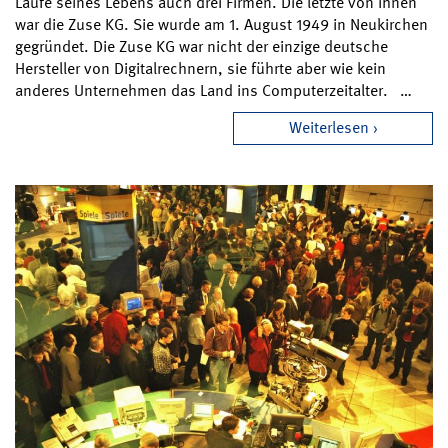
Laufe seines Lebens auch drei Firmen. Die letzte von ihnen
war die Zuse KG. Sie wurde am 1. August 1949 in Neukirchen
gegründet. Die Zuse KG war nicht der einzige deutsche
Hersteller von Digitalrechnern, sie führte aber wie kein
anderes Unternehmen das Land ins Computerzeitalter. …
Weiterlesen