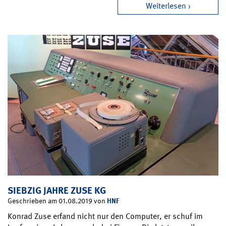
Weiterlesen
SIEBZIG JAHRE ZUSE KG
HNF
Geschrieben am 01.08.2019 von
Konrad Zuse erfand nicht nur den Computer, er schuf im