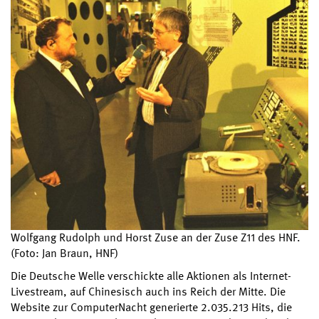
Wolfgang Rudolph und Horst Zuse an der Zuse Z11 des HNF.
(Foto: Jan Braun, HNF)
Die Deutsche Welle verschickte alle Aktionen als Internet-
Livestream, auf Chinesisch auch ins Reich der Mitte. Die
Website zur ComputerNacht generierte 2.035.213 Hits, die