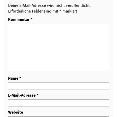
Deine E-Mail-Adresse wird nicht veröffentlicht.
Erforderliche Felder sind mit
*
markiert
Kommentar
*
Name
*
E-Mail-Adresse
*
Website