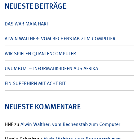
NEUESTE BEITRÄGE
DAS WAR MATA HARI
ALWIN WALTHER: VOM RECHENSTAB ZUM COMPUTER
WIR SPIELEN QUANTENCOMPUTER
UVUMBUZI – INFORMATIK-IDEEN AUS AFRIKA
EIN SUPERHIRN MIT ACHT BIT
NEUESTE KOMMENTARE
HNF
zu
Alwin Walther: vom Rechenstab zum Computer