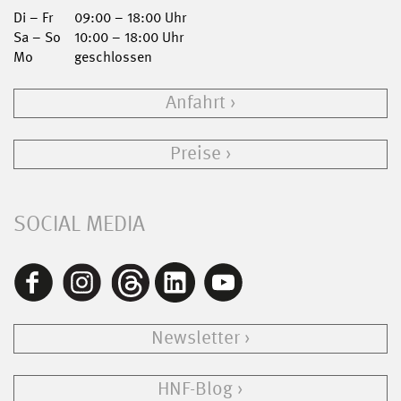
Di – Fr
09:00 – 18:00 Uhr
Sa – So
10:00 – 18:00 Uhr
Mo
geschlossen
Anfahrt
Preise
SOCIAL MEDIA
Newsletter
HNF-Blog