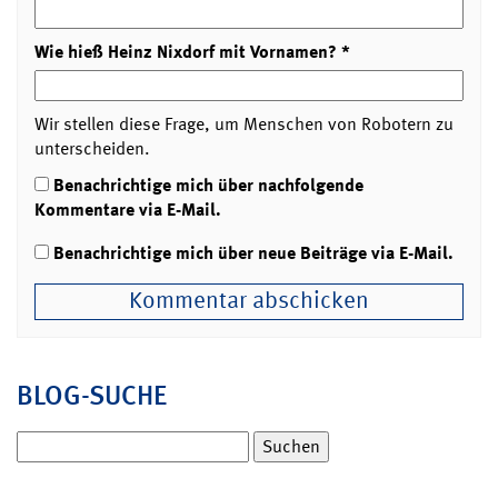
Wie hieß Heinz Nixdorf mit Vornamen?
*
Wir stellen diese Frage, um Menschen von Robotern zu
unterscheiden.
Benachrichtige mich über nachfolgende
Kommentare via E-Mail.
Benachrichtige mich über neue Beiträge via E-Mail.
BLOG-SUCHE
Suchen
nach: