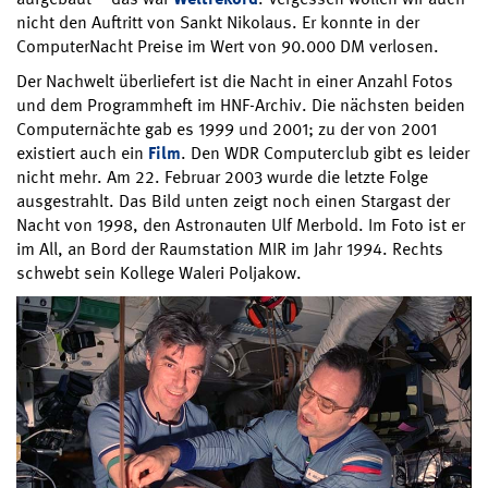
nicht den Auftritt von Sankt Nikolaus. Er konnte in der
ComputerNacht Preise im Wert von 90.000 DM verlosen.
Der Nachwelt überliefert ist die Nacht in einer Anzahl Fotos
und dem Programmheft im HNF-Archiv. Die nächsten beiden
Computernächte gab es 1999 und 2001; zu der von 2001
existiert auch ein
Film
. Den WDR Computerclub gibt es leider
nicht mehr. Am 22. Februar 2003 wurde die letzte Folge
ausgestrahlt. Das Bild unten zeigt noch einen Stargast der
Nacht von 1998, den Astronauten Ulf Merbold. Im Foto ist er
im All, an Bord der Raumstation MIR im Jahr 1994. Rechts
schwebt sein Kollege Waleri Poljakow.