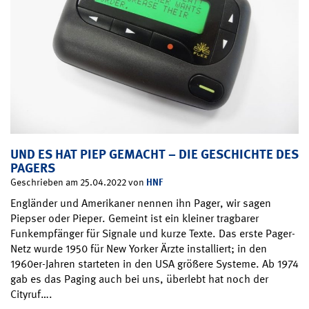
UND ES HAT PIEP GEMACHT – DIE GESCHICHTE DES
PAGERS
HNF
Geschrieben am 25.04.2022 von
Engländer und Amerikaner nennen ihn Pager, wir sagen
Piepser oder Pieper. Gemeint ist ein kleiner tragbarer
Funkempfänger für Signale und kurze Texte. Das erste Pager-
Netz wurde 1950 für New Yorker Ärzte installiert; in den
1960er-Jahren starteten in den USA größere Systeme. Ab 1974
gab es das Paging auch bei uns, überlebt hat noch der
Cityruf….