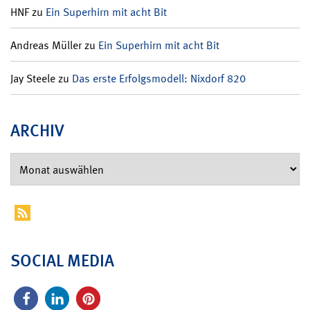
HNF
zu
Ein Superhirn mit acht Bit
Andreas Müller
zu
Ein Superhirn mit acht Bit
Jay Steele
zu
Das erste Erfolgsmodell: Nixdorf 820
ARCHIV
SOCIAL MEDIA