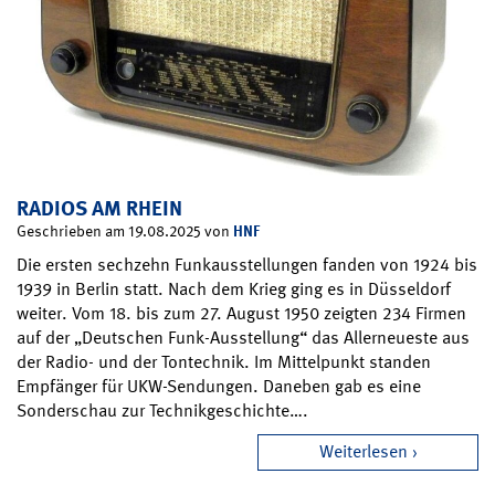
RADIOS AM RHEIN
HNF
Geschrieben am 19.08.2025 von
Die ersten sechzehn Funkausstellungen fanden von 1924 bis
1939 in Berlin statt. Nach dem Krieg ging es in Düsseldorf
weiter. Vom 18. bis zum 27. August 1950 zeigten 234 Firmen
auf der „Deutschen Funk-Ausstellung“ das Allerneueste aus
der Radio- und der Tontechnik. Im Mittelpunkt standen
Empfänger für UKW-Sendungen. Daneben gab es eine
Sonderschau zur Technikgeschichte….
Weiterlesen