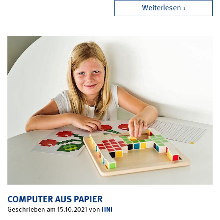
Weiterlesen
COMPUTER AUS PAPIER
HNF
Geschrieben am 15.10.2021 von