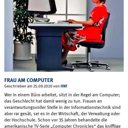
FRAU AM COMPUTER
HNF
Geschrieben am 25.09.2020 von
Wer in einem Büro arbeitet, sitzt in der Regel am Computer;
das Geschlecht hat damit wenig zu tun. Frauen an
verantwortungsvoller Stelle in der Informationstechnik sind
aber rar gesät, sei es in der Wirtschaft, der Verwaltung oder
der Hochschule. Schon vor 35 Jahren behandelte die
amerikanische TV-Serie „Computer Chronicles“ das knifflige