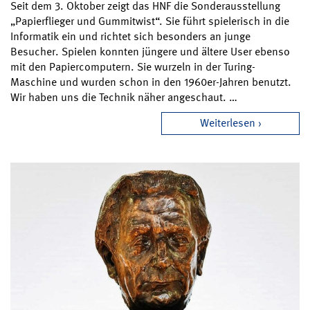
Seit dem 3. Oktober zeigt das HNF die Sonderausstellung
„Papierflieger und Gummitwist“. Sie führt spielerisch in die
Informatik ein und richtet sich besonders an junge
Besucher. Spielen konnten jüngere und ältere User ebenso
mit den Papiercomputern. Sie wurzeln in der Turing-
Maschine und wurden schon in den 1960er-Jahren benutzt.
Wir haben uns die Technik näher angeschaut. …
Weiterlesen