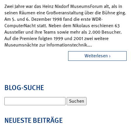
Zwei Jahre war das Heinz Nixdorf MuseumsForum alt, als in
seinen Räumen eine Großveranstaltung über die Bühne ging.
Am 5. und 6. Dezember 1998 fand die erste WDR-
ComputerNacht statt. Neben dem Nikolaus erschienen 63
Aussteller und ihre Teams sowie mehr als 2.000 Besucher.
Auf die Premiere folgten 1999 und 2001 zwei weitere
Museumsnächte zur Informationstechnik….
Weiterlesen
BLOG-SUCHE
Suchen
nach:
NEUESTE BEITRÄGE