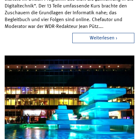
Digitaltechnik“. Der 13 Teile umfassende Kurs brachte den
Zuschauern die Grundlagen der Informatik nahe; das
Begleitbuch und vier Folgen sind online. Chefautor und
Moderator war der WDR-Redakteur Jean Pütz….
Weiterlesen