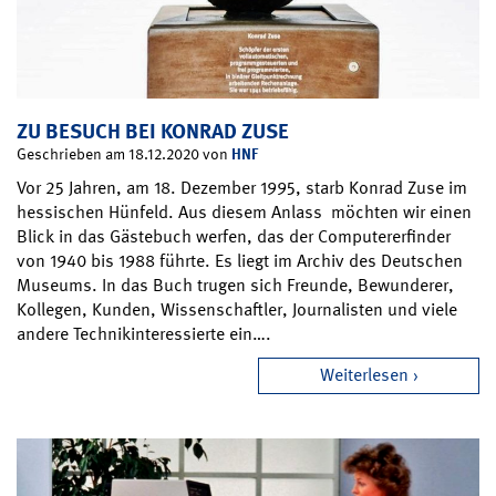
ZU BESUCH BEI KONRAD ZUSE
HNF
Geschrieben am 18.12.2020 von
Vor 25 Jahren, am 18. Dezember 1995, starb Konrad Zuse im
hessischen Hünfeld. Aus diesem Anlass möchten wir einen
Blick in das Gästebuch werfen, das der Computererfinder
von 1940 bis 1988 führte. Es liegt im Archiv des Deutschen
Museums. In das Buch trugen sich Freunde, Bewunderer,
Kollegen, Kunden, Wissenschaftler, Journalisten und viele
andere Technikinteressierte ein….
Weiterlesen