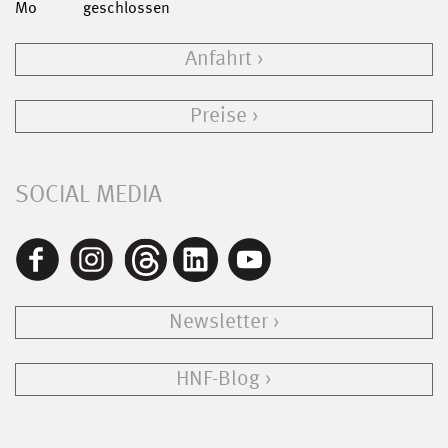
Mo
geschlossen
Anfahrt
Preise
SOCIAL MEDIA
Newsletter
HNF-Blog