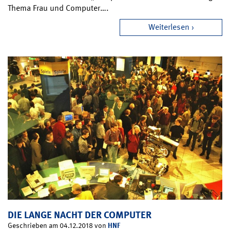
Thema Frau und Computer….
Weiterlesen
DIE LANGE NACHT DER COMPUTER
HNF
Geschrieben am 04.12.2018 von