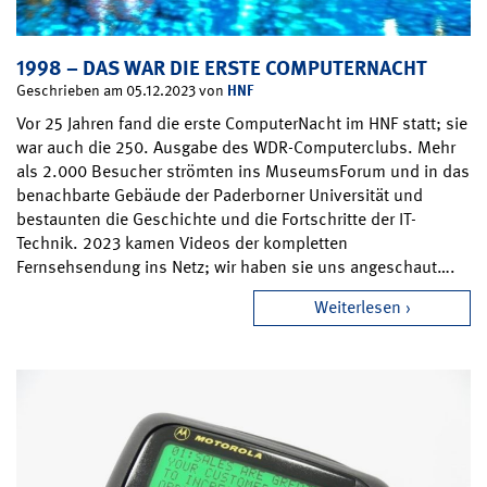
1998 – DAS WAR DIE ERSTE COMPUTERNACHT
HNF
Geschrieben am 05.12.2023 von
Vor 25 Jahren fand die erste ComputerNacht im HNF statt; sie
war auch die 250. Ausgabe des WDR-Computerclubs. Mehr
als 2.000 Besucher strömten ins MuseumsForum und in das
benachbarte Gebäude der Paderborner Universität und
bestaunten die Geschichte und die Fortschritte der IT-
Technik. 2023 kamen Videos der kompletten
Fernsehsendung ins Netz; wir haben sie uns angeschaut….
Weiterlesen