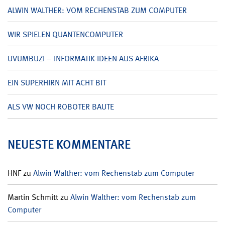
ALWIN WALTHER: VOM RECHENSTAB ZUM COMPUTER
WIR SPIELEN QUANTENCOMPUTER
UVUMBUZI – INFORMATIK-IDEEN AUS AFRIKA
EIN SUPERHIRN MIT ACHT BIT
ALS VW NOCH ROBOTER BAUTE
NEUESTE KOMMENTARE
HNF
zu
Alwin Walther: vom Rechenstab zum Computer
Martin Schmitt
zu
Alwin Walther: vom Rechenstab zum
Computer