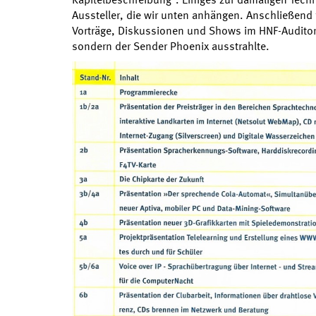
Aussteller, die wir unten anhängen. Anschließend f
Vorträge, Diskussionen und Shows im HNF-Auditor
sondern der Sender Phoenix ausstrahlte.