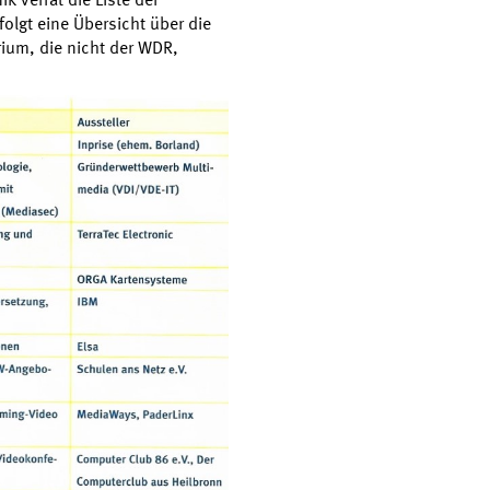
olgt eine Übersicht über die
ium, die nicht der WDR,