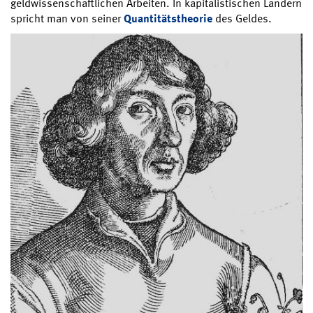
geldwissenschaftlichen Arbeiten. In kapitalistischen Ländern
spricht man von seiner
Quantitätstheorie
des Geldes.