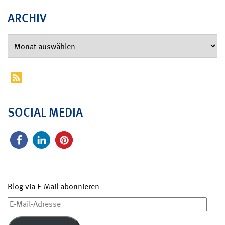
ARCHIV
SOCIAL MEDIA
Blog via E-Mail abonnieren
E-
Mail-
Adresse