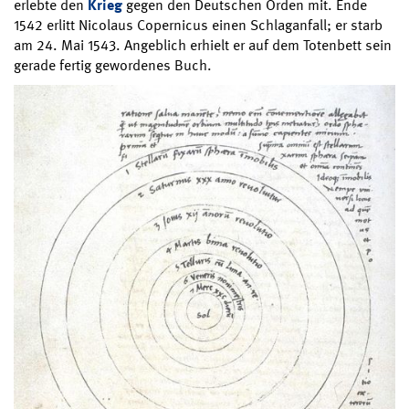
erlebte den
Krieg
gegen den Deutschen Orden mit. Ende
1542 erlitt Nicolaus Copernicus einen Schlaganfall; er starb
am 24. Mai 1543. Angeblich erhielt er auf dem Totenbett sein
gerade fertig gewordenes Buch.