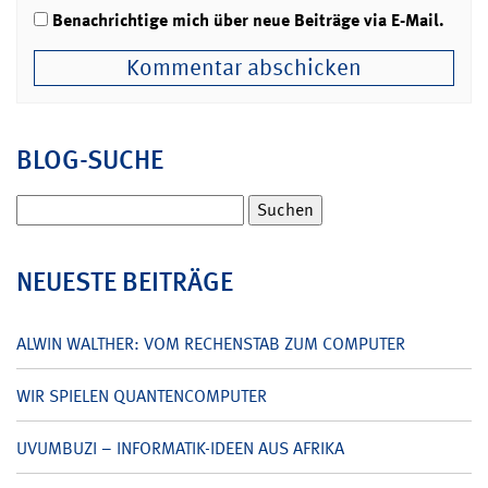
Benachrichtige mich über neue Beiträge via E-Mail.
BLOG-SUCHE
Suchen
nach:
NEUESTE BEITRÄGE
ALWIN WALTHER: VOM RECHENSTAB ZUM COMPUTER
WIR SPIELEN QUANTENCOMPUTER
UVUMBUZI – INFORMATIK-IDEEN AUS AFRIKA