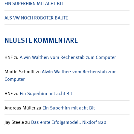
EIN SUPERHIRN MIT ACHT BIT
ALS VW NOCH ROBOTER BAUTE
NEUESTE KOMMENTARE
HNF
zu
Alwin Walther: vom Rechenstab zum Computer
Martin Schmitt
zu
Alwin Walther: vom Rechenstab zum
Computer
HNF
zu
Ein Superhirn mit acht Bit
Andreas Müller
zu
Ein Superhirn mit acht Bit
Jay Steele
zu
Das erste Erfolgsmodell: Nixdorf 820