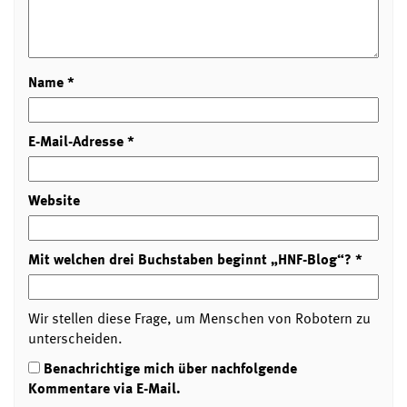
Name
*
E-Mail-Adresse
*
Website
Mit welchen drei Buchstaben beginnt „HNF-Blog“?
*
Wir stellen diese Frage, um Menschen von Robotern zu
unterscheiden.
Benachrichtige mich über nachfolgende
Kommentare via E-Mail.