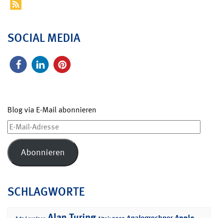
SOCIAL MEDIA
Blog via E-Mail abonnieren
E-
Mail-
Adresse
Abonnieren
SCHLAGWORTE
Alan Turing
Apple
Analogrechner