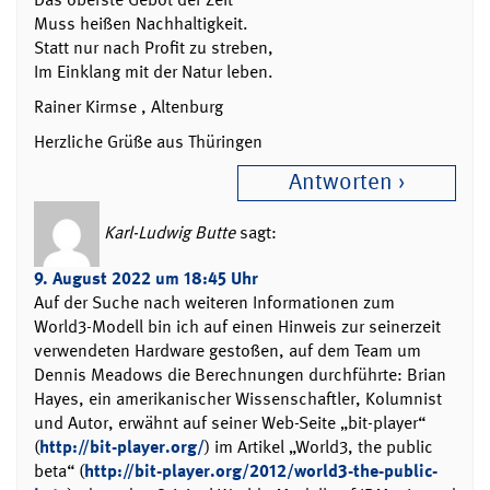
Muss heißen Nachhaltigkeit.
Statt nur nach Profit zu streben,
Im Einklang mit der Natur leben.
Rainer Kirmse , Altenburg
Herzliche Grüße aus Thüringen
Antworten
Karl-Ludwig Butte
sagt:
9. August 2022 um 18:45 Uhr
Auf der Suche nach weiteren Informationen zum
World3-Modell bin ich auf einen Hinweis zur seinerzeit
verwendeten Hardware gestoßen, auf dem Team um
Dennis Meadows die Berechnungen durchführte: Brian
Hayes, ein amerikanischer Wissenschaftler, Kolumnist
und Autor, erwähnt auf seiner Web-Seite „bit-player“
(
http://bit-player.org/
) im Artikel „World3, the public
beta“ (
http://bit-player.org/2012/world3-the-public-