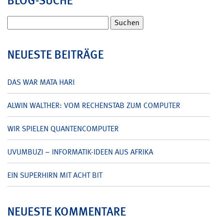
BLOG-SUCHE
Suchen
nach:
NEUESTE BEITRÄGE
DAS WAR MATA HARI
ALWIN WALTHER: VOM RECHENSTAB ZUM COMPUTER
WIR SPIELEN QUANTENCOMPUTER
UVUMBUZI – INFORMATIK-IDEEN AUS AFRIKA
EIN SUPERHIRN MIT ACHT BIT
NEUESTE KOMMENTARE