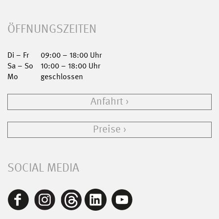
ÖFFNUNGSZEITEN
Di – Fr
09:00 – 18:00 Uhr
Sa – So
10:00 – 18:00 Uhr
Mo
geschlossen
Anfahrt
Preise
SOCIAL MEDIA