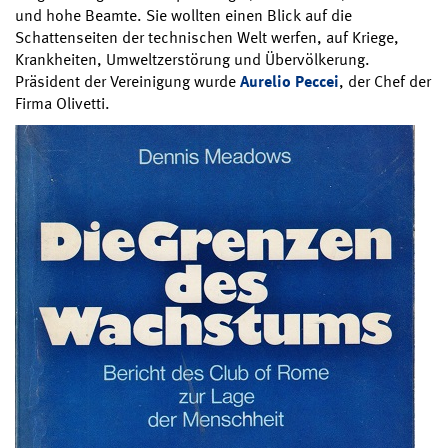
und hohe Beamte. Sie wollten einen Blick auf die
Schattenseiten der technischen Welt werfen, auf Kriege,
Krankheiten, Umweltzerstörung und Übervölkerung.
Präsident der Vereinigung wurde
Aurelio Peccei
, der Chef der
Firma Olivetti.