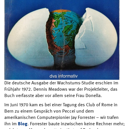
Die deutsche Ausgabe der Wachstums-Studie erschien im
Frühjahr 1972. Dennis Meadows war der Projektleiter, das
Buch verfasste aber vor allem seine Frau Donella.
Im Juni 1970 kam es bei einer Tagung des Club of Rome in
Bern zu einem Gespräch von Peccei und dem
amerikanischen Computerpionier Jay Forrester – wir trafen
ihn im
Blog
. Forrester baute inzwischen keine Rechner mehr;