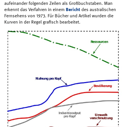
aufeinander folgenden Zeilen als Großbuchstaben. Man
erkennt das Verfahren in einem
Bericht
des australischen
Fernsehens von 1973. Für Bücher und Artikel wurden die
Kurven in der Regel grafisch bearbeitet.