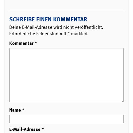
SCHREIBE EINEN KOMMENTAR
Deine E-Mail-Adresse wird nicht veröffentlicht.
Erforderliche Felder sind mit
*
markiert
Kommentar
*
Name
*
E-Mail-Adresse
*