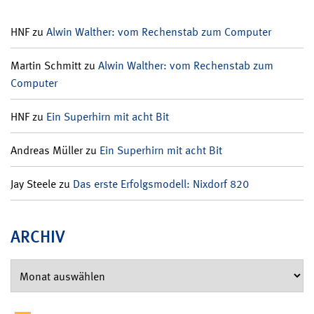
HNF
zu
Alwin Walther: vom Rechenstab zum Computer
Martin Schmitt
zu
Alwin Walther: vom Rechenstab zum
Computer
HNF
zu
Ein Superhirn mit acht Bit
Andreas Müller
zu
Ein Superhirn mit acht Bit
Jay Steele
zu
Das erste Erfolgsmodell: Nixdorf 820
ARCHIV