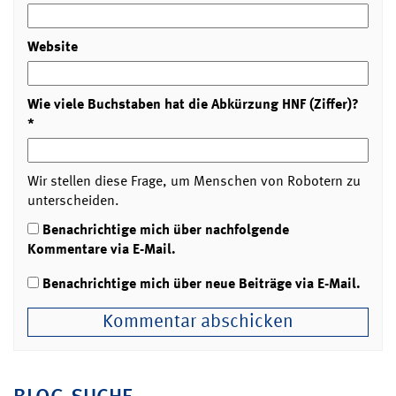
Website
Wie viele Buchstaben hat die Abkürzung HNF (Ziffer)?
*
Wir stellen diese Frage, um Menschen von Robotern zu
unterscheiden.
Benachrichtige mich über nachfolgende
Kommentare via E-Mail.
Benachrichtige mich über neue Beiträge via E-Mail.