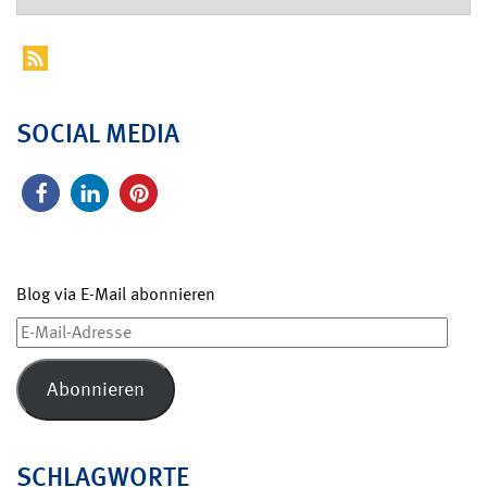
SOCIAL MEDIA
Blog via E-Mail abonnieren
E-
Mail-
Adresse
Abonnieren
SCHLAGWORTE