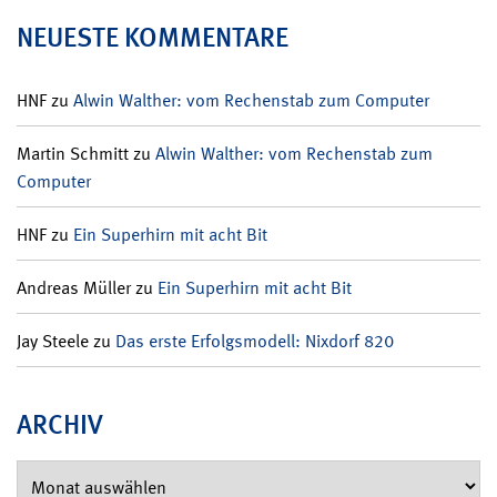
NEUESTE KOMMENTARE
HNF
zu
Alwin Walther: vom Rechenstab zum Computer
Martin Schmitt
zu
Alwin Walther: vom Rechenstab zum
Computer
HNF
zu
Ein Superhirn mit acht Bit
Andreas Müller
zu
Ein Superhirn mit acht Bit
Jay Steele
zu
Das erste Erfolgsmodell: Nixdorf 820
ARCHIV