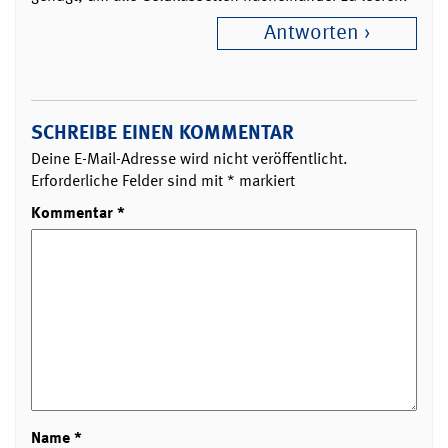
Antworten
SCHREIBE EINEN KOMMENTAR
Deine E-Mail-Adresse wird nicht veröffentlicht.
Erforderliche Felder sind mit
*
markiert
Kommentar
*
Name
*