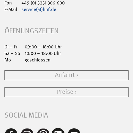
Fon
+49 (0) 5251 306-600
E-Mail
service(at)hnf.de
ÖFFNUNGSZEITEN
Di – Fr
09:00 – 18:00 Uhr
Sa – So
10:00 – 18:00 Uhr
Mo
geschlossen
Anfahrt
Preise
SOCIAL MEDIA