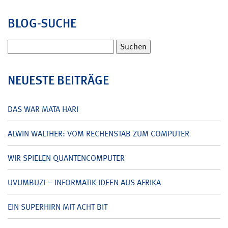
BLOG-SUCHE
Suchen
nach:
NEUESTE BEITRÄGE
DAS WAR MATA HARI
ALWIN WALTHER: VOM RECHENSTAB ZUM COMPUTER
WIR SPIELEN QUANTENCOMPUTER
UVUMBUZI – INFORMATIK-IDEEN AUS AFRIKA
EIN SUPERHIRN MIT ACHT BIT