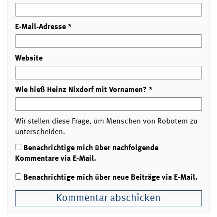
E-Mail-Adresse
*
Website
Wie hieß Heinz Nixdorf mit Vornamen?
*
Wir stellen diese Frage, um Menschen von Robotern zu
unterscheiden.
Benachrichtige mich über nachfolgende
Kommentare via E-Mail.
Benachrichtige mich über neue Beiträge via E-Mail.