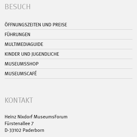
BESUCH
ÖFFNUNGSZEITEN UND PREISE
FÜHRUNGEN
MULTIMEDIAGUIDE
KINDER UND JUGENDLICHE
MUSEUMSSHOP
MUSEUMSCAFÉ
KONTAKT
Heinz Nixdorf MuseumsForum
Fürstenallee 7
D-33102 Paderborn