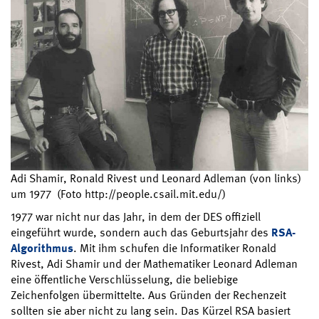
Adi Shamir, Ronald Rivest und Leonard Adleman (von links)
um 1977 (Foto http://people.csail.mit.edu/)
1977 war nicht nur das Jahr, in dem der DES offiziell
eingeführt wurde, sondern auch das Geburtsjahr des
RSA-
Algorithmus
. Mit ihm schufen die Informatiker Ronald
Rivest, Adi Shamir und der Mathematiker Leonard Adleman
eine öffentliche Verschlüsselung, die beliebige
Zeichenfolgen übermittelte. Aus Gründen der Rechenzeit
sollten sie aber nicht zu lang sein. Das Kürzel RSA basiert