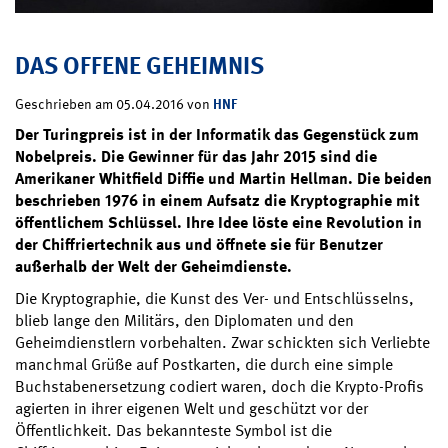
DAS OFFENE GEHEIMNIS
HNF
Geschrieben am 05.04.2016 von
Der Turingpreis ist in der Informatik das Gegenstück zum
Nobelpreis. Die Gewinner für das Jahr 2015 sind die
Amerikaner Whitfield Diffie und Martin Hellman. Die beiden
beschrieben 1976 in einem Aufsatz die Kryptographie mit
öffentlichem Schlüssel. Ihre Idee löste eine Revolution in
der Chiffriertechnik aus und öffnete sie für Benutzer
außerhalb der Welt der Geheimdienste.
Die Kryptographie, die Kunst des Ver- und Entschlüsselns,
blieb lange den Militärs, den Diplomaten und den
Geheimdienstlern vorbehalten. Zwar schickten sich Verliebte
manchmal Grüße auf Postkarten, die durch eine simple
Buchstabenersetzung codiert waren, doch die Krypto-Profis
agierten in ihrer eigenen Welt und geschützt vor der
Öffentlichkeit. Das bekannteste Symbol ist die