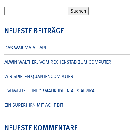
Suchen
nach:
NEUESTE BEITRÄGE
DAS WAR MATA HARI
ALWIN WALTHER: VOM RECHENSTAB ZUM COMPUTER
WIR SPIELEN QUANTENCOMPUTER
UVUMBUZI – INFORMATIK-IDEEN AUS AFRIKA
EIN SUPERHIRN MIT ACHT BIT
NEUESTE KOMMENTARE