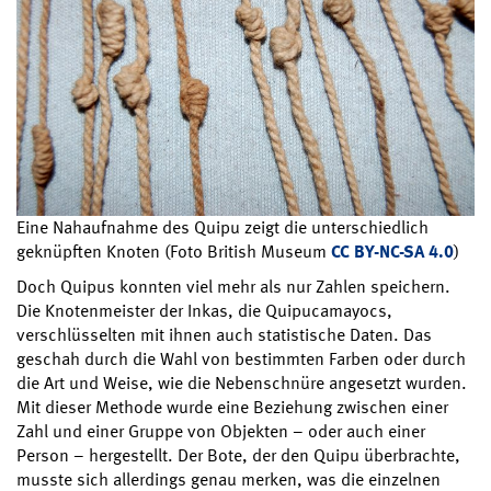
Eine Nahaufnahme des Quipu zeigt die unterschiedlich
geknüpften Knoten (Foto British Museum
CC BY-NC-SA 4.0
)
Doch Quipus konnten viel mehr als nur Zahlen speichern.
Die Knotenmeister der Inkas, die Quipucamayocs,
verschlüsselten mit ihnen auch statistische Daten. Das
geschah durch die Wahl von bestimmten Farben oder durch
die Art und Weise, wie die Nebenschnüre angesetzt wurden.
Mit dieser Methode wurde eine Beziehung zwischen einer
Zahl und einer Gruppe von Objekten – oder auch einer
Person – hergestellt. Der Bote, der den Quipu überbrachte,
musste sich allerdings genau merken, was die einzelnen