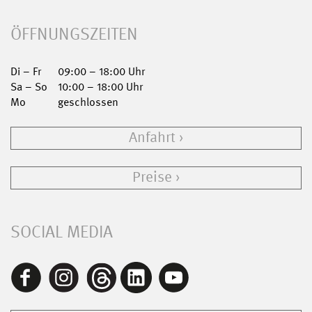
ÖFFNUNGSZEITEN
Di – Fr
09:00 – 18:00 Uhr
Sa – So
10:00 – 18:00 Uhr
Mo
geschlossen
Anfahrt
Preise
SOCIAL MEDIA