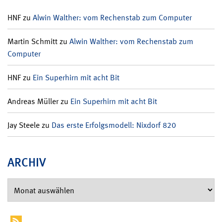
HNF
zu
Alwin Walther: vom Rechenstab zum Computer
Martin Schmitt
zu
Alwin Walther: vom Rechenstab zum
Computer
HNF
zu
Ein Superhirn mit acht Bit
Andreas Müller
zu
Ein Superhirn mit acht Bit
Jay Steele
zu
Das erste Erfolgsmodell: Nixdorf 820
ARCHIV