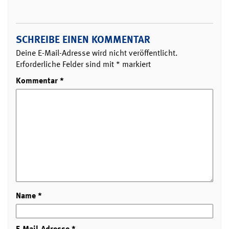
SCHREIBE EINEN KOMMENTAR
Deine E-Mail-Adresse wird nicht veröffentlicht.
Erforderliche Felder sind mit
*
markiert
Kommentar
*
Name
*
E-Mail-Adresse
*