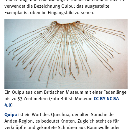
verwendet die Bezeichnung Quipu; das ausgestellte
Exemplar ist oben im Eingangsbild zu sehen.
Ein Quipu aus dem Britischen Museum mit einer Fadenlänge
bis zu 53 Zentimetern (Foto British Museum
CC BY-NC-SA
4.0
)
Quipu
ist ein Wort des Quechua, der alten Sprache der
Anden-Region, es bedeutet Knoten. Zugleich steht es für
verknüpfte und geknotete Schnüren aus Baumwolle oder