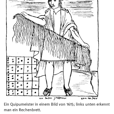
Ein Quipumeister in einem Bild von 1615; links unten erkennt
man ein Rechenbrett.