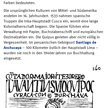
Farben bedeuteten.
Die ursprünglichen Kulturen von Mittel- und Südamerika
endeten im 16. Jahrhundert. 1533 nahmen spanische
Truppen die Inka-Hauptstadt Cusco ein, womit eine lange
Kolonialherrschaft begann. Die Spanier führten eine
Verwaltung mit Papier, Buchstabenschrift und europäischen
Dezimalzahlen ein. Die Quipus gerieten aber nicht völlig in
Vergessenheit. Im peruanischen Gebirgsort
Santiago de
Anchucaya
– 100 Kilometer östlich der Hauptstadt Lima –
wurden sie noch in den 1940er-Jahren zur Buchhaltung
eingesetzt.