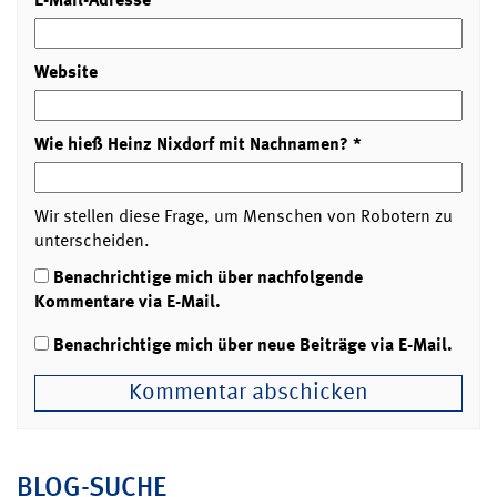
Website
Wie hieß Heinz Nixdorf mit Nachnamen?
*
Wir stellen diese Frage, um Menschen von Robotern zu
unterscheiden.
Benachrichtige mich über nachfolgende
Kommentare via E-Mail.
Benachrichtige mich über neue Beiträge via E-Mail.
BLOG-SUCHE