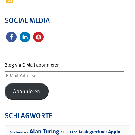
SOCIAL MEDIA
Blog via E-Mail abonnieren
E-
Mail-
Adresse
Abonnieren
SCHLAGWORTE
Alan Turing
Apple
Analogrechner
Ada Lovelace
Altair 8800