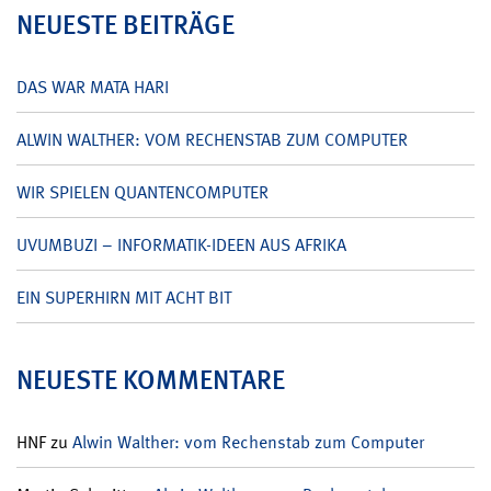
NEUESTE BEITRÄGE
DAS WAR MATA HARI
ALWIN WALTHER: VOM RECHENSTAB ZUM COMPUTER
WIR SPIELEN QUANTENCOMPUTER
UVUMBUZI – INFORMATIK-IDEEN AUS AFRIKA
EIN SUPERHIRN MIT ACHT BIT
NEUESTE KOMMENTARE
HNF
zu
Alwin Walther: vom Rechenstab zum Computer