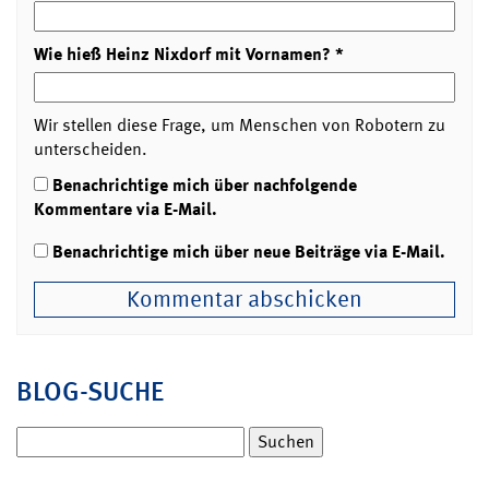
Wie hieß Heinz Nixdorf mit Vornamen?
*
Wir stellen diese Frage, um Menschen von Robotern zu
unterscheiden.
Benachrichtige mich über nachfolgende
Kommentare via E-Mail.
Benachrichtige mich über neue Beiträge via E-Mail.
BLOG-SUCHE
Suchen
nach: