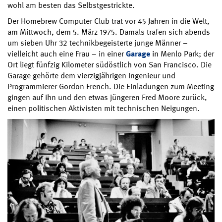
wohl am besten das Selbstgestrickte.
Der Homebrew Computer Club trat vor 45 Jahren in die Welt,
am Mittwoch, dem 5. März 1975. Damals trafen sich abends
um sieben Uhr 32 technikbegeisterte junge Männer –
vielleicht auch eine Frau – in einer
Garage
in Menlo Park; der
Ort liegt fünfzig Kilometer südöstlich von San Francisco. Die
Garage gehörte dem vierzigjährigen Ingenieur und
Programmierer Gordon French. Die Einladungen zum Meeting
gingen auf ihn und den etwas jüngeren Fred Moore zurück,
einen politischen Aktivisten mit technischen Neigungen.