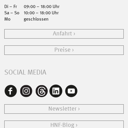
Di – Fr
09:00 – 18:00 Uhr
Sa – So
10:00 – 18:00 Uhr
Mo
geschlossen
Anfahrt
Preise
SOCIAL MEDIA
Newsletter
HNF-Blog