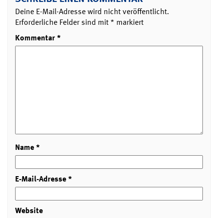
Deine E-Mail-Adresse wird nicht veröffentlicht.
Erforderliche Felder sind mit
*
markiert
Kommentar
*
Name
*
E-Mail-Adresse
*
Website