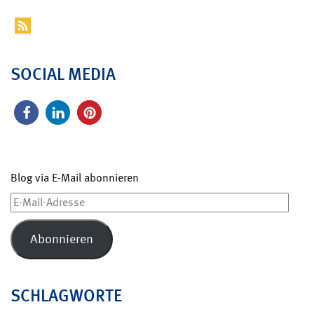
SOCIAL MEDIA
Blog via E-Mail abonnieren
E-
Mail-
Adresse
Abonnieren
SCHLAGWORTE