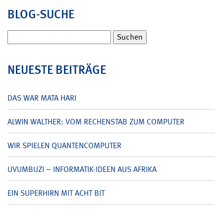
BLOG-SUCHE
Suchen
nach:
NEUESTE BEITRÄGE
DAS WAR MATA HARI
ALWIN WALTHER: VOM RECHENSTAB ZUM COMPUTER
WIR SPIELEN QUANTENCOMPUTER
UVUMBUZI – INFORMATIK-IDEEN AUS AFRIKA
EIN SUPERHIRN MIT ACHT BIT