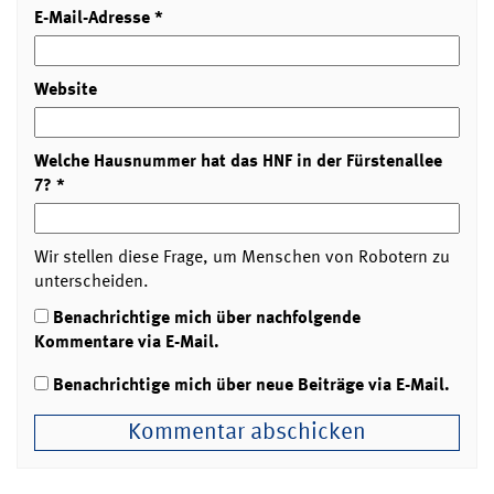
E-Mail-Adresse
*
Website
Welche Hausnummer hat das HNF in der Fürstenallee
7?
*
Wir stellen diese Frage, um Menschen von Robotern zu
unterscheiden.
Benachrichtige mich über nachfolgende
Kommentare via E-Mail.
Benachrichtige mich über neue Beiträge via E-Mail.