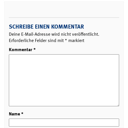
SCHREIBE EINEN KOMMENTAR
Deine E-Mail-Adresse wird nicht veröffentlicht.
Erforderliche Felder sind mit
*
markiert
Kommentar
*
Name
*