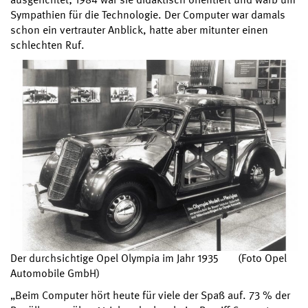
Sympathien für die Technologie. Der Computer war damals
schon ein vertrauter Anblick, hatte aber mitunter einen
schlechten Ruf.
Der durchsichtige Opel Olympia im Jahr 1935 (Foto Opel
Automobile GmbH)
„Beim Computer hört heute für viele der Spaß auf. 73 % der