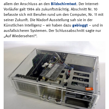
allem der Anschluss an den
Bildschirmtext
. Der Internet-
Vorläufer galt 1984 als zukunftsträchtig. Abschnitt Nr. 10
befasste sich mit Berufen rund um den Computer, Nr. 11 mit
seiner Zukunft. Die Nixdorf-Ausstellung sah sie in der
Künstlichen Intelligenz – wir haben dazu
gebloggt
– und in
ausfallsicheren Systemen. Der Schlussabschnitt sagte nur
„Auf Wiedersehen!“.