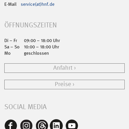
E-Mail
service(at)hnf.de
ÖFFNUNGSZEITEN
Di – Fr
09:00 – 18:00 Uhr
Sa – So
10:00 – 18:00 Uhr
Mo
geschlossen
Anfahrt
Preise
SOCIAL MEDIA