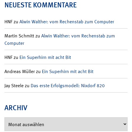
NEUESTE KOMMENTARE
HNF
zu
Alwin Walther: vom Rechenstab zum Computer
Martin Schmitt
zu
Alwin Walther: vom Rechenstab zum
Computer
HNF
zu
Ein Superhirn mit acht Bit
Andreas Müller
zu
Ein Superhirn mit acht Bit
Jay Steele
zu
Das erste Erfolgsmodell: Nixdorf 820
ARCHIV