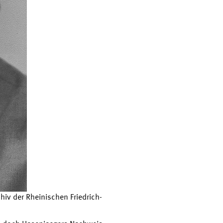
hiv der Rheinischen Friedrich-