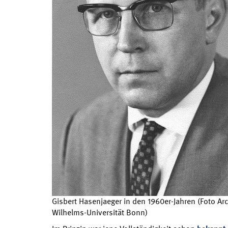
Gisbert Hasenjaeger in den 1960er-Jahren (Foto Arc
Wilhelms-Universität Bonn)