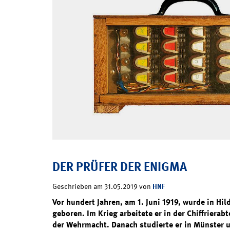
DER PRÜFER DER ENIGMA
HNF
Geschrieben am 31.05.2019 von
Vor hundert Jahren, am 1. Juni 1919, wurde in Hi
geboren. Im Krieg arbeitete er in der Chiffrier
der Wehrmacht. Danach studierte er in Münster 