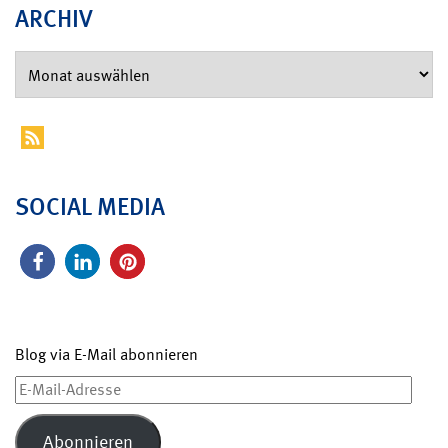
ARCHIV
SOCIAL MEDIA
Blog via E-Mail abonnieren
E-
Mail-
Adresse
Abonnieren