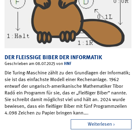
DER FLEISSIGE BIBER DER INFORMATIK
HNF
Geschrieben am 08.07.2025 von
Die Turing-Maschine zählt zu den Grundlagen der Informatik;
sie ist das einfachste Modell einer Rechenanlage. 1962
entwarf der ungarisch-amerikanische Mathematiker Tibor
Radó ein Programm für sie, das er „Fleißiger Biber“ nannte.
Sie schreibt damit möglichst viel und hält an. 2024 wurde
bewiesen, dass ein fleißiger Biber mit fünf Programmzeilen
4.098 Zeichen zu Papier bringen kann….
Weiterlesen