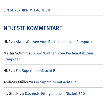
EIN SUPERHIRN MIT ACHT BIT
NEUESTE KOMMENTARE
HNF
zu
Alwin Walther: vom Rechenstab zum Computer
Martin Schmitt
zu
Alwin Walther: vom Rechenstab zum
Computer
HNF
zu
Ein Superhirn mit acht Bit
Andreas Müller
zu
Ein Superhirn mit acht Bit
Jay Steele
zu
Das erste Erfolgsmodell: Nixdorf 820