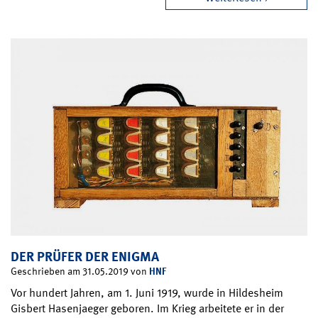
DER PRÜFER DER ENIGMA
HNF
Geschrieben am 31.05.2019 von
Vor hundert Jahren, am 1. Juni 1919, wurde in Hildesheim
Gisbert Hasenjaeger geboren. Im Krieg arbeitete er in der