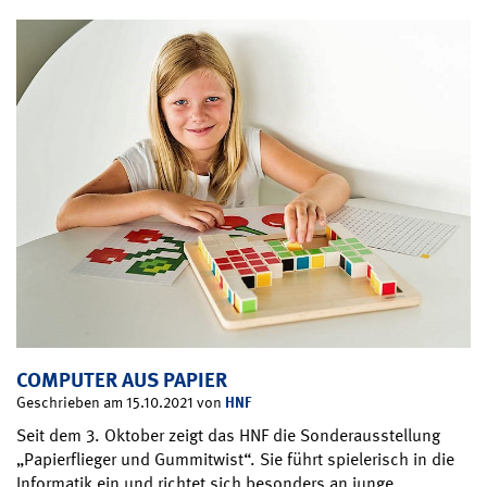
COMPUTER AUS PAPIER
HNF
Geschrieben am 15.10.2021 von
Seit dem 3. Oktober zeigt das HNF die Sonderausstellung
„Papierflieger und Gummitwist“. Sie führt spielerisch in die
Informatik ein und richtet sich besonders an junge