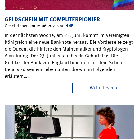
GELDSCHEIN MIT COMPUTERPIONIER
HNF
Geschrieben am 18.06.2021 von
In der nächsten Woche, am 23. Juni, kommt im Vereinigten
Königreich eine neue Banknote heraus. Die Vorderseite zeigt
die Queen, die hintere den Mathematiker und Kryptologen
Alan Turing. Der 23. Juni ist auch sein Geburtstag. Die
Grafiker der Bank von England brachten auf dem Schein
Details zu seinem Leben unter, die wir im Folgenden
erläutern….
Weiterlesen