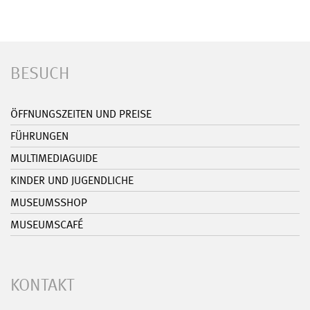
BESUCH
ÖFFNUNGSZEITEN UND PREISE
FÜHRUNGEN
MULTIMEDIAGUIDE
KINDER UND JUGENDLICHE
MUSEUMSSHOP
MUSEUMSCAFÉ
KONTAKT