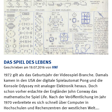
DAS SPIEL DES LEBENS
HNF
Geschrieben am 19.07.2016 von
1972 gilt als das Geburtsjahr der Videospiel-Branche. Damals
kamen in den USA der digitale Spielautomat Pong und die
Konsole Odyssey mit analoger Elektronik heraus. Doch
schon vorher erdachte der Engländer John Conway das
mathematische Spiel Life. Nach der Veröffentlichung im Jahr
1970 verbreitete es sich schnell über Computer in
Hochschulen und Rechenzentren der westlichen Welt….