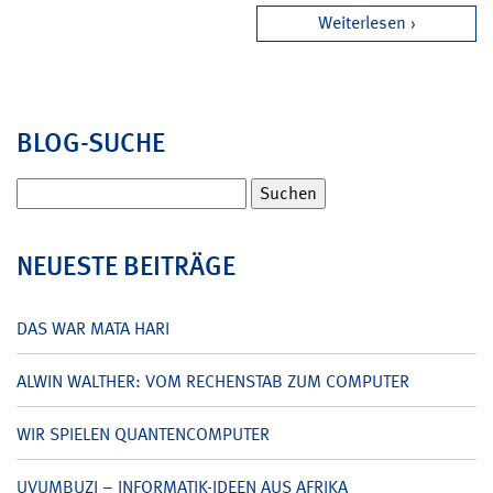
Weiterlesen
BLOG-SUCHE
Suchen
nach:
NEUESTE BEITRÄGE
DAS WAR MATA HARI
ALWIN WALTHER: VOM RECHENSTAB ZUM COMPUTER
WIR SPIELEN QUANTENCOMPUTER
UVUMBUZI – INFORMATIK-IDEEN AUS AFRIKA