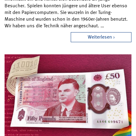
Besucher. Spielen konnten jüngere und ältere User ebenso
mit den Papiercomputern. Sie wurzeln in der Turing-
Maschine und wurden schon in den 1960er-Jahren benutzt.
Wir haben uns die Technik näher angeschaut. …
Weiterlesen