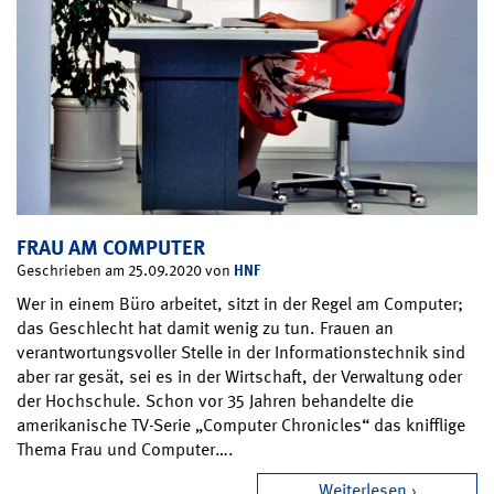
FRAU AM COMPUTER
HNF
Geschrieben am 25.09.2020 von
Wer in einem Büro arbeitet, sitzt in der Regel am Computer;
das Geschlecht hat damit wenig zu tun. Frauen an
verantwortungsvoller Stelle in der Informationstechnik sind
aber rar gesät, sei es in der Wirtschaft, der Verwaltung oder
der Hochschule. Schon vor 35 Jahren behandelte die
amerikanische TV-Serie „Computer Chronicles“ das knifflige
Thema Frau und Computer….
Weiterlesen