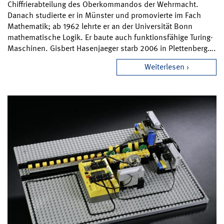
Chiffrierabteilung des Oberkommandos der Wehrmacht.
Danach studierte er in Münster und promovierte im Fach
Mathematik; ab 1962 lehrte er an der Universität Bonn
mathematische Logik. Er baute auch funktionsfähige Turing-
Maschinen. Gisbert Hasenjaeger starb 2006 in Plettenberg….
Weiterlesen