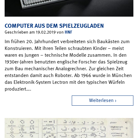
COMPUTER AUS DEM SPIELZEUGLADEN
HNF
Geschrieben am 19.02.2019 von
Im frühen 20. Jahrhundert verbreiteten sich Baukästen zum
Konstruieren. Mit ihren Teilen schraubten Kinder – meist
waren es Jungen – technische Modelle zusammen. In den
1930er-Jahren benutzten englische Forscher das Spielzeug
zum Bau mechanischer Analogrechner. Zur gleichen Zeit
entstanden damit auch Roboter. Ab 1966 wurde in München
das Elektronik-System Lectron mit den typischen Würfeln
produziert….
Weiterlesen