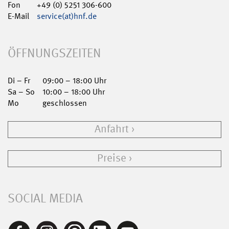
Fon
+49 (0) 5251 306-600
E-Mail
service(at)hnf.de
ÖFFNUNGSZEITEN
Di – Fr
09:00 – 18:00 Uhr
Sa – So
10:00 – 18:00 Uhr
Mo
geschlossen
Anfahrt
Preise
SOCIAL MEDIA