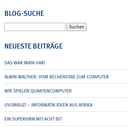
BLOG-SUCHE
Suchen
nach:
NEUESTE BEITRÄGE
DAS WAR MATA HARI
ALWIN WALTHER: VOM RECHENSTAB ZUM COMPUTER
WIR SPIELEN QUANTENCOMPUTER
UVUMBUZI – INFORMATIK-IDEEN AUS AFRIKA
EIN SUPERHIRN MIT ACHT BIT