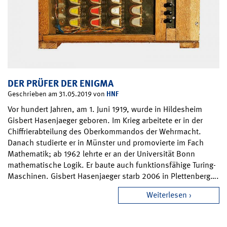
DER PRÜFER DER ENIGMA
HNF
Geschrieben am 31.05.2019 von
Vor hundert Jahren, am 1. Juni 1919, wurde in Hildesheim
Gisbert Hasenjaeger geboren. Im Krieg arbeitete er in der
Chiffrierabteilung des Oberkommandos der Wehrmacht.
Danach studierte er in Münster und promovierte im Fach
Mathematik; ab 1962 lehrte er an der Universität Bonn
mathematische Logik. Er baute auch funktionsfähige Turing-
Maschinen. Gisbert Hasenjaeger starb 2006 in Plettenberg….
Weiterlesen