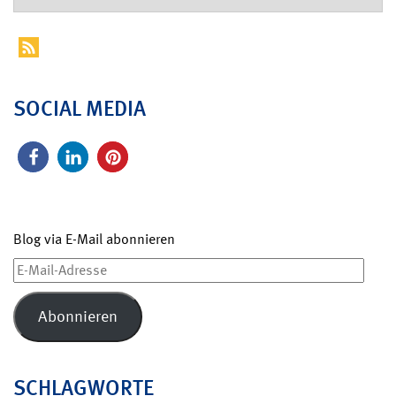
SOCIAL MEDIA
Blog via E-Mail abonnieren
E-
Mail-
Adresse
Abonnieren
SCHLAGWORTE