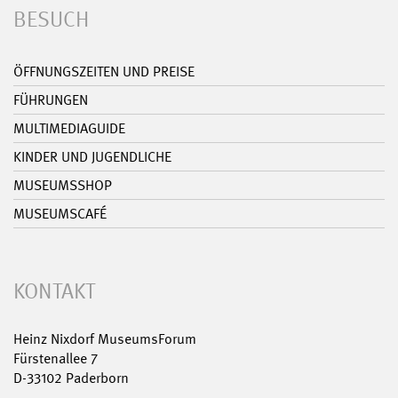
BESUCH
ÖFFNUNGSZEITEN UND PREISE
FÜHRUNGEN
MULTIMEDIAGUIDE
KINDER UND JUGENDLICHE
MUSEUMSSHOP
MUSEUMSCAFÉ
KONTAKT
Heinz Nixdorf MuseumsForum
Fürstenallee 7
D-33102 Paderborn