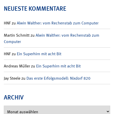
NEUESTE KOMMENTARE
HNF
zu
Alwin Walther: vom Rechenstab zum Computer
Martin Schmitt
zu
Alwin Walther: vom Rechenstab zum
Computer
HNF
zu
Ein Superhirn mit acht Bit
Andreas Müller
zu
Ein Superhirn mit acht Bit
Jay Steele
zu
Das erste Erfolgsmodell: Nixdorf 820
ARCHIV