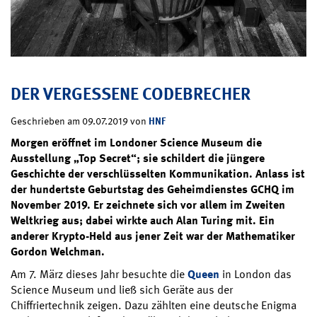
DER VERGESSENE CODEBRECHER
HNF
Geschrieben am 09.07.2019 von
Morgen eröffnet im Londoner Science Museum die
Ausstellung „Top Secret“; sie schildert die jüngere
Geschichte der verschlüsselten Kommunikation. Anlass ist
der hundertste Geburtstag des Geheimdienstes GCHQ im
November 2019. Er zeichnete sich vor allem im Zweiten
Weltkrieg aus; dabei wirkte auch Alan Turing mit. Ein
anderer Krypto-Held aus jener Zeit war der Mathematiker
Gordon Welchman.
Am 7. März dieses Jahr besuchte die
Queen
in London das
Science Museum und ließ sich Geräte aus der
Chiffriertechnik zeigen. Dazu zählten eine deutsche Enigma