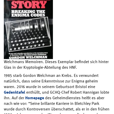
Welchmans Memoiren. Dieses Exemplar befindet sich hinter
Glas in der Kryptologie-Abteilung des HNF.
1985 starb Gordon Welchman an Krebs. Es verwundert
natürlich, dass seine Erkenntnisse zur Enigma geheim
waren. 2016 wurde in seinem Geburtsort Bristol eine
Gedenktafel
enthüllt, und GCHQ-Chef Robert Hannigan lobte
ihn. Auf der
Homepage
des Geheimdienstes heißt es aber
nach wie vor: “Seine brillante Karriere in Bletchley Park
wurde durch Kontroversen überschattet, als er in den frühen