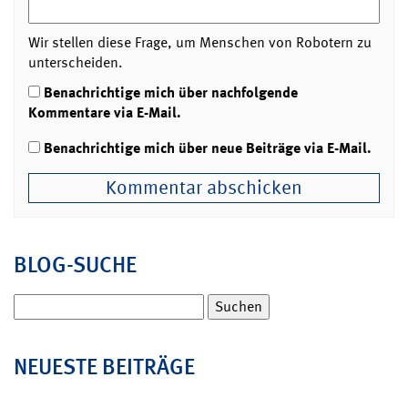
Wir stellen diese Frage, um Menschen von Robotern zu
unterscheiden.
Benachrichtige mich über nachfolgende
Kommentare via E-Mail.
Benachrichtige mich über neue Beiträge via E-Mail.
BLOG-SUCHE
Suchen
nach:
NEUESTE BEITRÄGE