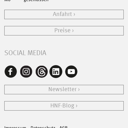
Anfahrt
Preise
SOCIAL MEDIA
Newsletter
HNF-Blog
Impressum
Datenschutz
AGB