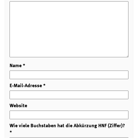
Name
*
E-Mail-Adresse
*
Website
Wie viele Buchstaben hat die Abkürzung HNF (Ziffer)?
*