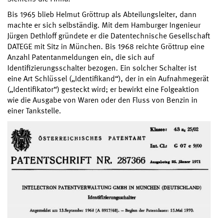
Bis 1965 blieb Helmut Gröttrup als Abteilungsleiter, dann
machte er sich selbständig. Mit dem Hamburger Ingenieur
Jürgen Dethloff gründete er die Datentechnische Gesellschaft
DATEGE mit Sitz in München. Bis 1968 reichte Gröttrup eine
Anzahl Patentanmeldungen ein, die sich auf
Identifizierungsschalter bezogen. Ein solcher Schalter ist
eine Art Schlüssel („Identifikand“), der in ein Aufnahmegerät
(„Identifikator“) gesteckt wird; er bewirkt eine Folgeaktion
wie die Ausgabe von Waren oder den Fluss von Benzin in
einer Tankstelle.