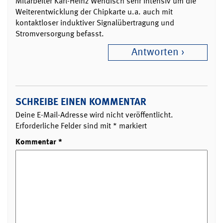
Mitarbeiter Karl-Heinz Wendisch sehr intensiv um die
Weiterentwicklung der Chipkarte u.a. auch mit
kontaktloser induktiver Signalübertragung und
Stromversorgung befasst.
Antworten
SCHREIBE EINEN KOMMENTAR
Deine E-Mail-Adresse wird nicht veröffentlicht.
Erforderliche Felder sind mit
*
markiert
Kommentar
*