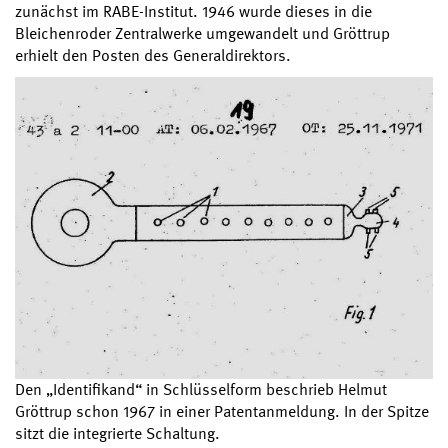
zunächst im RABE-Institut. 1946 wurde dieses in die
Bleichenroder Zentralwerke umgewandelt und Gröttrup
erhielt den Posten des Generaldirektors.
Den „Identifikand“ in Schlüsselform beschrieb Helmut
Gröttrup schon 1967 in einer Patentanmeldung. In der Spitze
sitzt die integrierte Schaltung.