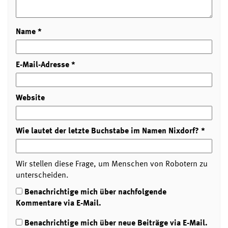
Name
*
E-Mail-Adresse
*
Website
Wie lautet der letzte Buchstabe im Namen Nixdorf?
*
Wir stellen diese Frage, um Menschen von Robotern zu
unterscheiden.
Benachrichtige mich über nachfolgende
Kommentare via E-Mail.
Benachrichtige mich über neue Beiträge via E-Mail.