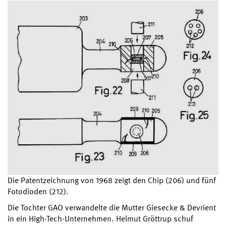
Die Patentzeichnung von 1968 zeigt den Chip (206) und fünf
Fotodioden (212).
Die Tochter GAO verwandelte die Mutter Giesecke & Devrient
in ein High-Tech-Unternehmen. Helmut Gröttrup schuf