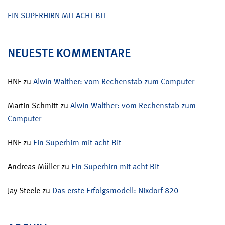
EIN SUPERHIRN MIT ACHT BIT
NEUESTE KOMMENTARE
HNF
zu
Alwin Walther: vom Rechenstab zum Computer
Martin Schmitt
zu
Alwin Walther: vom Rechenstab zum
Computer
HNF
zu
Ein Superhirn mit acht Bit
Andreas Müller
zu
Ein Superhirn mit acht Bit
Jay Steele
zu
Das erste Erfolgsmodell: Nixdorf 820