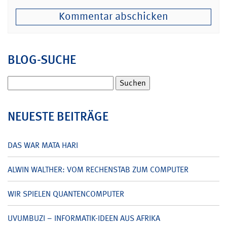
BLOG-SUCHE
Suchen
nach:
NEUESTE BEITRÄGE
DAS WAR MATA HARI
ALWIN WALTHER: VOM RECHENSTAB ZUM COMPUTER
WIR SPIELEN QUANTENCOMPUTER
UVUMBUZI – INFORMATIK-IDEEN AUS AFRIKA