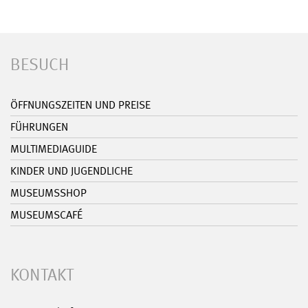
BESUCH
ÖFFNUNGSZEITEN UND PREISE
FÜHRUNGEN
MULTIMEDIAGUIDE
KINDER UND JUGENDLICHE
MUSEUMSSHOP
MUSEUMSCAFÉ
KONTAKT