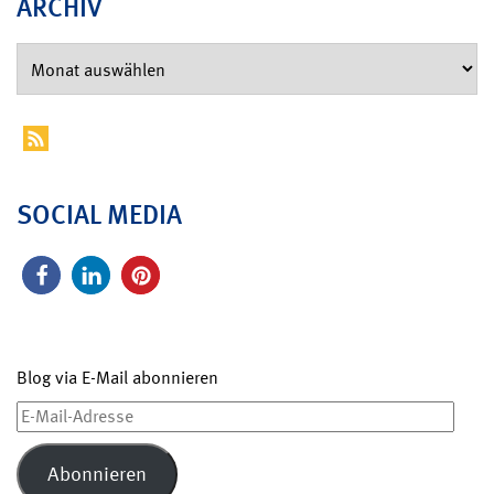
ARCHIV
SOCIAL MEDIA
Blog via E-Mail abonnieren
E-
Mail-
Adresse
Abonnieren