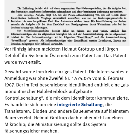
Vor fünfzig Jahren meldeten Helmut Gröttrup und Jürgen
Dethloff ihr System in Österreich zum Patent an. Das Patent
wurde 1971 erteilt.
Gewährt wurde ihm kein einziges Patent. Die interessanteste
Anmeldung war ohne Zweifel Nr. 1.574.074 vom 6. Februar
1967. Der im Text beschriebene Identifikand enthielt eine „als
monolithischer Halbleiterblock aufgebaute
Kontrollschaltung“, die mit dem Identifikator kommunizierte.
Es handelte sich um eine
integrierte Schaltung
, die
Transistoren, Dioden und andere Bauelemente auf kleinstem
Raum vereint. Helmut Gröttrup dachte aber nicht an einen
Mikrochip; die Miniaturisierung sollte das System
fälschungssicher machen.