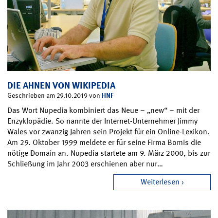
DIE AHNEN VON WIKIPEDIA
HNF
Geschrieben am 29.10.2019 von
Das Wort Nupedia kombiniert das Neue – „new“ – mit der
Enzyklopädie. So nannte der Internet-Unternehmer Jimmy
Wales vor zwanzig Jahren sein Projekt für ein Online-Lexikon.
Am 29. Oktober 1999 meldete er für seine Firma Bomis die
nötige Domain an. Nupedia startete am 9. März 2000, bis zur
Schließung im Jahr 2003 erschienen aber nur…
Weiterlesen