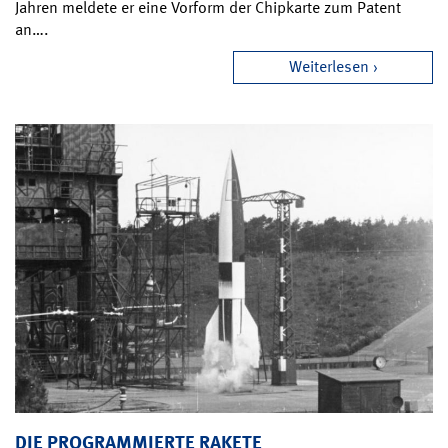
Jahren meldete er eine Vorform der Chipkarte zum Patent
an….
Weiterlesen
DIE PROGRAMMIERTE RAKETE