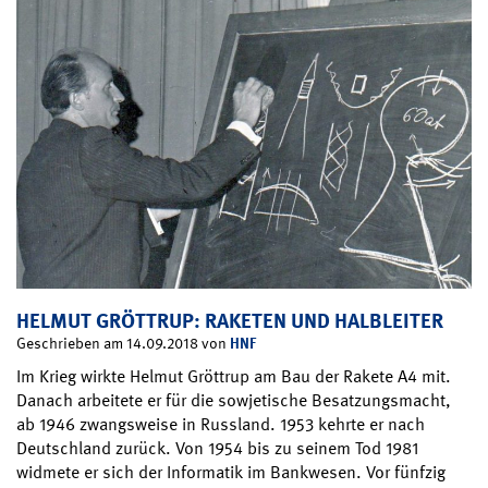
HELMUT GRÖTTRUP: RAKETEN UND HALBLEITER
HNF
Geschrieben am 14.09.2018 von
Im Krieg wirkte Helmut Gröttrup am Bau der Rakete A4 mit.
Danach arbeitete er für die sowjetische Besatzungsmacht,
ab 1946 zwangsweise in Russland. 1953 kehrte er nach
Deutschland zurück. Von 1954 bis zu seinem Tod 1981
widmete er sich der Informatik im Bankwesen. Vor fünfzig