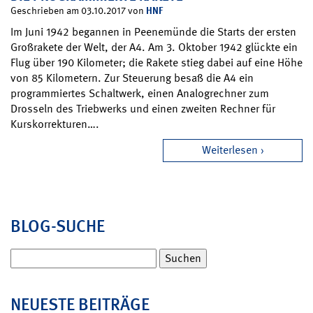
HNF
Geschrieben am 03.10.2017 von
Im Juni 1942 begannen in Peenemünde die Starts der ersten
Großrakete der Welt, der A4. Am 3. Oktober 1942 glückte ein
Flug über 190 Kilometer; die Rakete stieg dabei auf eine Höhe
von 85 Kilometern. Zur Steuerung besaß die A4 ein
programmiertes Schaltwerk, einen Analogrechner zum
Drosseln des Triebwerks und einen zweiten Rechner für
Kurskorrekturen….
Weiterlesen
BLOG-SUCHE
Suchen
nach:
NEUESTE BEITRÄGE