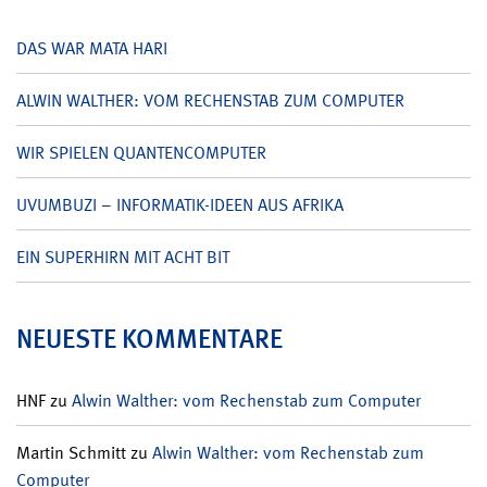
DAS WAR MATA HARI
ALWIN WALTHER: VOM RECHENSTAB ZUM COMPUTER
WIR SPIELEN QUANTENCOMPUTER
UVUMBUZI – INFORMATIK-IDEEN AUS AFRIKA
EIN SUPERHIRN MIT ACHT BIT
NEUESTE KOMMENTARE
HNF
zu
Alwin Walther: vom Rechenstab zum Computer
Martin Schmitt
zu
Alwin Walther: vom Rechenstab zum
Computer