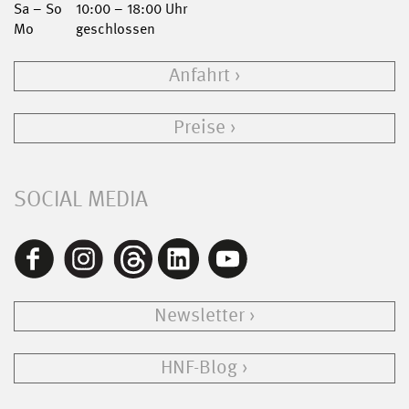
Sa – So
10:00 – 18:00 Uhr
Mo
geschlossen
Anfahrt
Preise
SOCIAL MEDIA
Newsletter
HNF-Blog