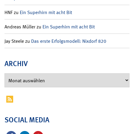
HNF
zu
Ein Superhirn mit acht Bit
Andreas Müller
zu
Ein Superhirn mit acht Bit
Jay Steele
zu
Das erste Erfolgsmodell: Nixdorf 820
ARCHIV
SOCIAL MEDIA