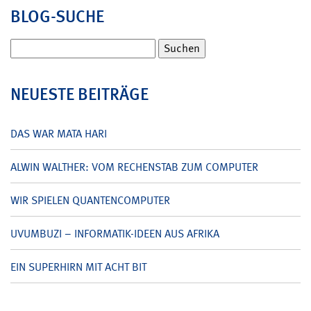
BLOG-SUCHE
Suchen
nach:
NEUESTE BEITRÄGE
DAS WAR MATA HARI
ALWIN WALTHER: VOM RECHENSTAB ZUM COMPUTER
WIR SPIELEN QUANTENCOMPUTER
UVUMBUZI – INFORMATIK-IDEEN AUS AFRIKA
EIN SUPERHIRN MIT ACHT BIT