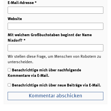
E-Mail-Adresse
*
Website
Mit welchem Großbuchstaben beginnt der Name
Nixdorf?
*
Wir stellen diese Frage, um Menschen von Robotern zu
unterscheiden.
Benachrichtige mich über nachfolgende
Kommentare via E-Mail.
Benachrichtige mich über neue Beiträge via E-Mail.