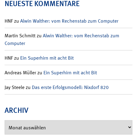
NEUESTE KOMMENTARE
HNF
zu
Alwin Walther: vom Rechenstab zum Computer
Martin Schmitt
zu
Alwin Walther: vom Rechenstab zum
Computer
HNF
zu
Ein Superhirn mit acht Bit
Andreas Müller
zu
Ein Superhirn mit acht Bit
Jay Steele
zu
Das erste Erfolgsmodell: Nixdorf 820
ARCHIV