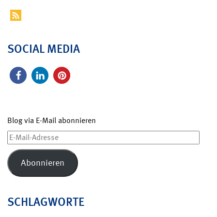
SOCIAL MEDIA
Blog via E-Mail abonnieren
E-
Mail-
Adresse
Abonnieren
SCHLAGWORTE