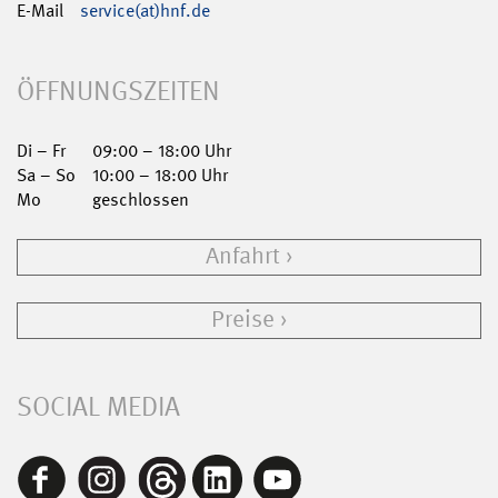
E-Mail
service(at)hnf.de
ÖFFNUNGSZEITEN
Di – Fr
09:00 – 18:00 Uhr
Sa – So
10:00 – 18:00 Uhr
Mo
geschlossen
Anfahrt
Preise
SOCIAL MEDIA