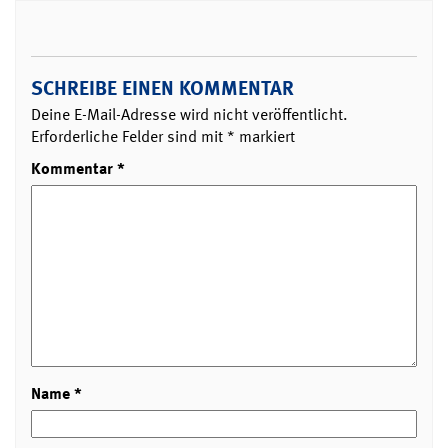
SCHREIBE EINEN KOMMENTAR
Deine E-Mail-Adresse wird nicht veröffentlicht.
Erforderliche Felder sind mit
*
markiert
Kommentar
*
Name
*