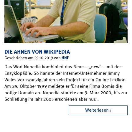
DIE AHNEN VON WIKIPEDIA
HNF
Geschrieben am 29.10.2019 von
Das Wort Nupedia kombiniert das Neue – „new“ – mit der
Enzyklopädie. So nannte der Internet-Unternehmer Jimmy
Wales vor zwanzig Jahren sein Projekt für ein Online-Lexikon.
Am 29. Oktober 1999 meldete er für seine Firma Bomis die
nötige Domain an. Nupedia startete am 9. März 2000, bis zur
Schließung im Jahr 2003 erschienen aber nur…
Weiterlesen