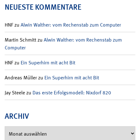
NEUESTE KOMMENTARE
HNF
zu
Alwin Walther: vom Rechenstab zum Computer
Martin Schmitt
zu
Alwin Walther: vom Rechenstab zum
Computer
HNF
zu
Ein Superhirn mit acht Bit
Andreas Müller
zu
Ein Superhirn mit acht Bit
Jay Steele
zu
Das erste Erfolgsmodell: Nixdorf 820
ARCHIV