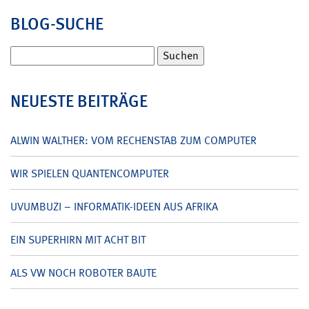
BLOG-SUCHE
Suchen
nach:
NEUESTE BEITRÄGE
ALWIN WALTHER: VOM RECHENSTAB ZUM COMPUTER
WIR SPIELEN QUANTENCOMPUTER
UVUMBUZI – INFORMATIK-IDEEN AUS AFRIKA
EIN SUPERHIRN MIT ACHT BIT
ALS VW NOCH ROBOTER BAUTE