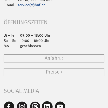
E-Mail
service(at)hnf.de
ÖFFNUNGSZEITEN
Di – Fr
09:00 – 18:00 Uhr
Sa – So
10:00 – 18:00 Uhr
Mo
geschlossen
Anfahrt
Preise
SOCIAL MEDIA