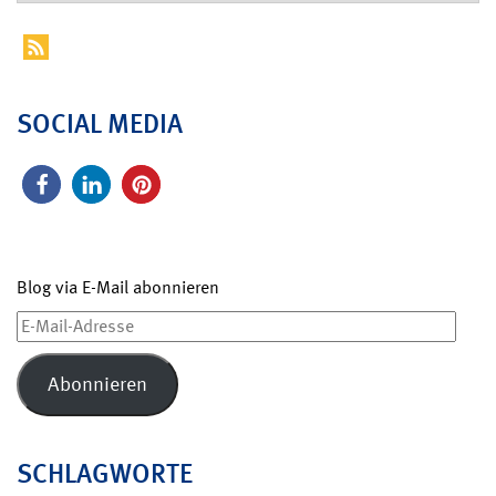
SOCIAL MEDIA
Blog via E-Mail abonnieren
E-
Mail-
Adresse
Abonnieren
SCHLAGWORTE