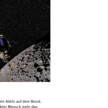
dwin Aldrin auf dem Mond.
t kein Mensch mehr den