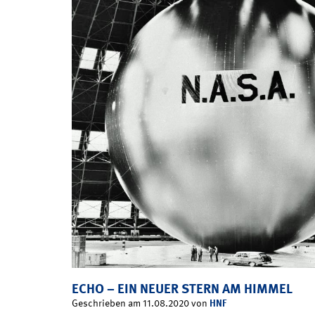
ECHO – EIN NEUER STERN AM HIMMEL
HNF
Geschrieben am 11.08.2020 von