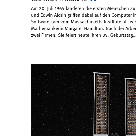
Am 20. Juli 1969 landeten die ersten Menschen a
und Edwin Aldrin griffen dabei auf den Computer i
Software kam vom Massachusetts Institute of Techn
Mathematikerin Margaret Hamilton. Nach der Arbeit
zwei Firmen. Sie feiert heute ihren 85. Geburtstag