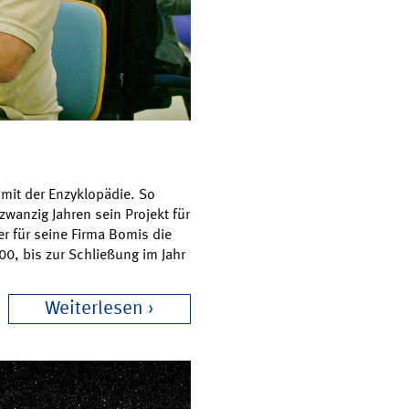
mit der Enzyklopädie. So
wanzig Jahren sein Projekt für
r für seine Firma Bomis die
0, bis zur Schließung im Jahr
Weiterlesen