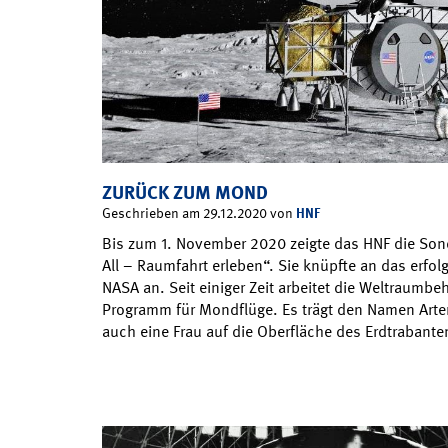
ZURÜCK ZUM MOND
HNF
Geschrieben am 29.12.2020 von
Bis zum 1. November 2020 zeigte das HNF die Son
All – Raumfahrt erleben“. Sie knüpfte an das erfol
NASA an. Seit einiger Zeit arbeitet die Weltraumb
Programm für Mondflüge. Es trägt den Namen Art
auch eine Frau auf die Oberfläche des Erdtrabant