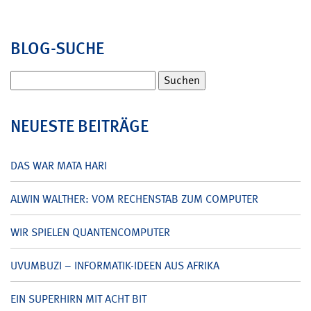
BLOG-SUCHE
Suchen
nach:
NEUESTE BEITRÄGE
DAS WAR MATA HARI
ALWIN WALTHER: VOM RECHENSTAB ZUM COMPUTER
WIR SPIELEN QUANTENCOMPUTER
UVUMBUZI – INFORMATIK-IDEEN AUS AFRIKA
EIN SUPERHIRN MIT ACHT BIT