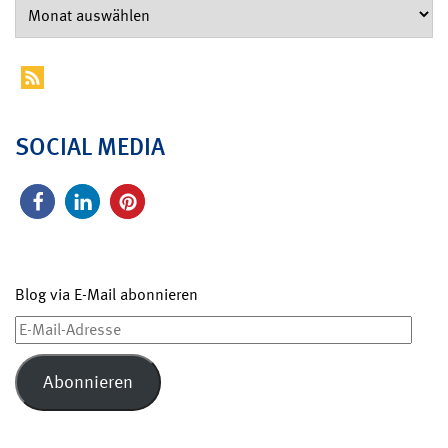
SOCIAL MEDIA
Blog via E-Mail abonnieren
E-
Mail-
Adresse
Abonnieren