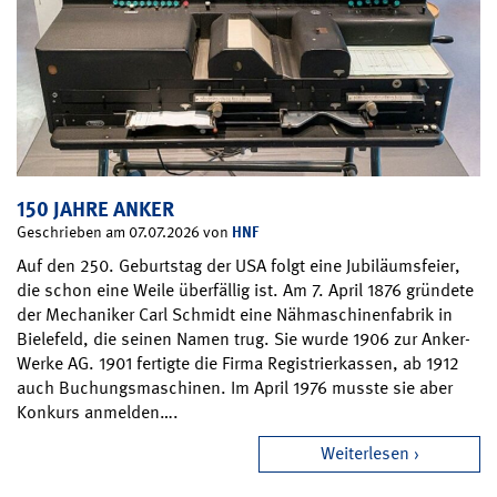
150 JAHRE ANKER
HNF
Geschrieben am 07.07.2026 von
Auf den 250. Geburtstag der USA folgt eine Jubiläumsfeier,
die schon eine Weile überfällig ist. Am 7. April 1876 gründete
der Mechaniker Carl Schmidt eine Nähmaschinenfabrik in
Bielefeld, die seinen Namen trug. Sie wurde 1906 zur Anker-
Werke AG. 1901 fertigte die Firma Registrierkassen, ab 1912
auch Buchungsmaschinen. Im April 1976 musste sie aber
Konkurs anmelden….
Weiterlesen