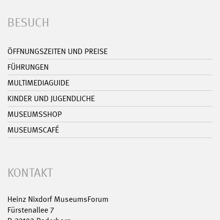
BESUCH
ÖFFNUNGSZEITEN UND PREISE
FÜHRUNGEN
MULTIMEDIAGUIDE
KINDER UND JUGENDLICHE
MUSEUMSSHOP
MUSEUMSCAFÉ
KONTAKT
Heinz Nixdorf MuseumsForum
Fürstenallee 7