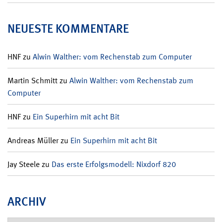
NEUESTE KOMMENTARE
HNF
zu
Alwin Walther: vom Rechenstab zum Computer
Martin Schmitt
zu
Alwin Walther: vom Rechenstab zum
Computer
HNF
zu
Ein Superhirn mit acht Bit
Andreas Müller
zu
Ein Superhirn mit acht Bit
Jay Steele
zu
Das erste Erfolgsmodell: Nixdorf 820
ARCHIV