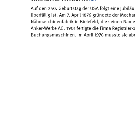
Auf den 250. Geburtstag der USA folgt eine Jubiläu
überfällig ist. Am 7. April 1876 gründete der Mecha
Nähmaschinenfabrik in Bielefeld, die seinen Name
Anker-Werke AG. 1901 fertigte die Firma Registrier
Buchungsmaschinen. Im April 1976 musste sie a