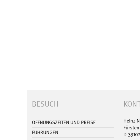
BESUCH
KONT
Heinz 
ÖFFNUNGSZEITEN UND PREISE
Fürsten
FÜHRUNGEN
D-3310