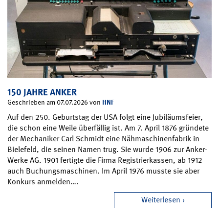
150 JAHRE ANKER
HNF
Geschrieben am 07.07.2026 von
Auf den 250. Geburtstag der USA folgt eine Jubiläumsfeier,
die schon eine Weile überfällig ist. Am 7. April 1876 gründete
der Mechaniker Carl Schmidt eine Nähmaschinenfabrik in
Bielefeld, die seinen Namen trug. Sie wurde 1906 zur Anker-
Werke AG. 1901 fertigte die Firma Registrierkassen, ab 1912
auch Buchungsmaschinen. Im April 1976 musste sie aber
Konkurs anmelden….
Weiterlesen