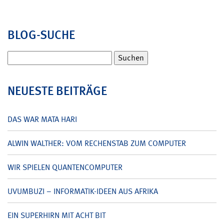
BLOG-SUCHE
Suchen
nach:
NEUESTE BEITRÄGE
DAS WAR MATA HARI
ALWIN WALTHER: VOM RECHENSTAB ZUM COMPUTER
WIR SPIELEN QUANTENCOMPUTER
UVUMBUZI – INFORMATIK-IDEEN AUS AFRIKA
EIN SUPERHIRN MIT ACHT BIT