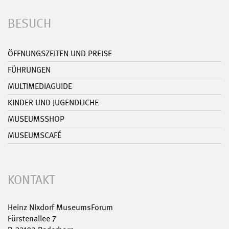
BESUCH
ÖFFNUNGSZEITEN UND PREISE
FÜHRUNGEN
MULTIMEDIAGUIDE
KINDER UND JUGENDLICHE
MUSEUMSSHOP
MUSEUMSCAFÉ
KONTAKT
Heinz Nixdorf MuseumsForum
Fürstenallee 7