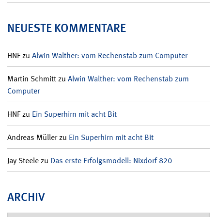
NEUESTE KOMMENTARE
HNF
zu
Alwin Walther: vom Rechenstab zum Computer
Martin Schmitt
zu
Alwin Walther: vom Rechenstab zum
Computer
HNF
zu
Ein Superhirn mit acht Bit
Andreas Müller
zu
Ein Superhirn mit acht Bit
Jay Steele
zu
Das erste Erfolgsmodell: Nixdorf 820
ARCHIV