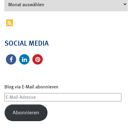
SOCIAL MEDIA
Blog via E-Mail abonnieren
E-
Mail-
Adresse
Abonnieren