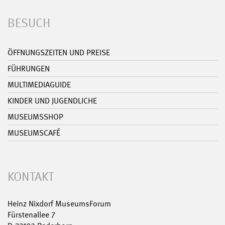
BESUCH
ÖFFNUNGSZEITEN UND PREISE
FÜHRUNGEN
MULTIMEDIAGUIDE
KINDER UND JUGENDLICHE
MUSEUMSSHOP
MUSEUMSCAFÉ
KONTAKT
Heinz Nixdorf MuseumsForum
Fürstenallee 7