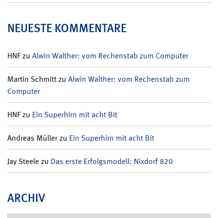
NEUESTE KOMMENTARE
HNF
zu
Alwin Walther: vom Rechenstab zum Computer
Martin Schmitt
zu
Alwin Walther: vom Rechenstab zum
Computer
HNF
zu
Ein Superhirn mit acht Bit
Andreas Müller
zu
Ein Superhirn mit acht Bit
Jay Steele
zu
Das erste Erfolgsmodell: Nixdorf 820
ARCHIV