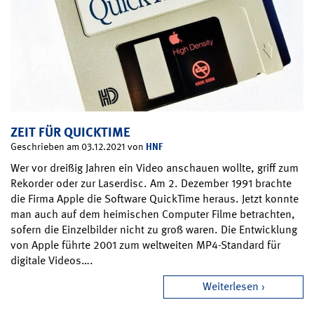
ZEIT FÜR QUICKTIME
HNF
Geschrieben am 03.12.2021 von
Wer vor dreißig Jahren ein Video anschauen wollte, griff zum
Rekorder oder zur Laserdisc. Am 2. Dezember 1991 brachte
die Firma Apple die Software QuickTime heraus. Jetzt konnte
man auch auf dem heimischen Computer Filme betrachten,
sofern die Einzelbilder nicht zu groß waren. Die Entwicklung
von Apple führte 2001 zum weltweiten MP4-Standard für
digitale Videos….
Weiterlesen