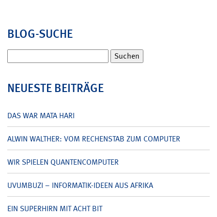
BLOG-SUCHE
Suchen
nach:
NEUESTE BEITRÄGE
DAS WAR MATA HARI
ALWIN WALTHER: VOM RECHENSTAB ZUM COMPUTER
WIR SPIELEN QUANTENCOMPUTER
UVUMBUZI – INFORMATIK-IDEEN AUS AFRIKA
EIN SUPERHIRN MIT ACHT BIT