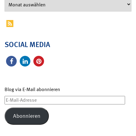
SOCIAL MEDIA
Blog via E-Mail abonnieren
E-
Mail-
Adresse
Abonnieren