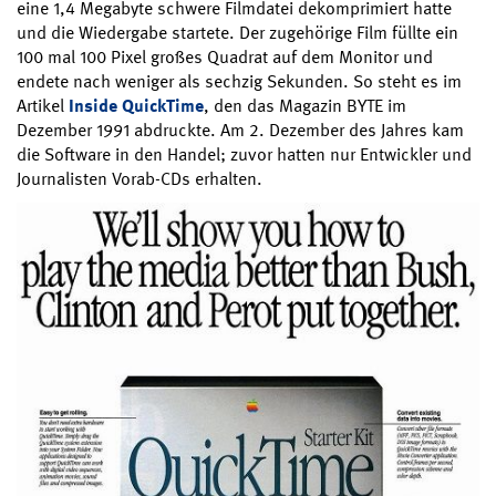
eine 1,4 Megabyte schwere Filmdatei dekomprimiert hatte
und die Wiedergabe startete. Der zugehörige Film füllte ein
100 mal 100 Pixel großes Quadrat auf dem Monitor und
endete nach weniger als sechzig Sekunden. So steht es im
Artikel
Inside QuickTime
, den das Magazin BYTE im
Dezember 1991 abdruckte. Am 2. Dezember des Jahres kam
die Software in den Handel; zuvor hatten nur Entwickler und
Journalisten Vorab-CDs erhalten.