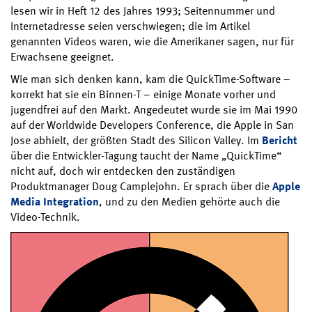
lesen wir in Heft 12 des Jahres 1993; Seitennummer und
Internetadresse seien verschwiegen; die im Artikel
genannten Videos waren, wie die Amerikaner sagen, nur für
Erwachsene geeignet.
Wie man sich denken kann, kam die QuickTime-Software –
korrekt hat sie ein Binnen-T – einige Monate vorher und
jugendfrei auf den Markt. Angedeutet wurde sie im Mai 1990
auf der Worldwide Developers Conference, die Apple in San
Jose abhielt, der größten Stadt des Silicon Valley. Im
Bericht
über die Entwickler-Tagung taucht der Name „QuickTime“
nicht auf, doch wir entdecken den zuständigen
Produktmanager Doug Camplejohn. Er sprach über die
Apple
Media Integration
, und zu den Medien gehörte auch die
Video-Technik.