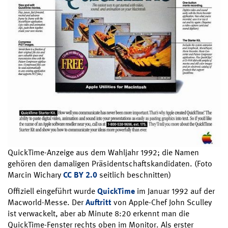
QuickTime-Anzeige aus dem Wahljahr 1992; die Namen
gehören den damaligen Präsidentschaftskandidaten. (Foto
Marcin Wichary
CC BY 2.0
seitlich beschnitten)
Offiziell eingeführt wurde
QuickTime
im Januar 1992 auf der
Macworld-Messe. Der
Auftritt
von Apple-Chef John Sculley
ist verwackelt, aber ab Minute 8:20 erkennt man die
QuickTime-Fenster rechts oben im Monitor. Als erster