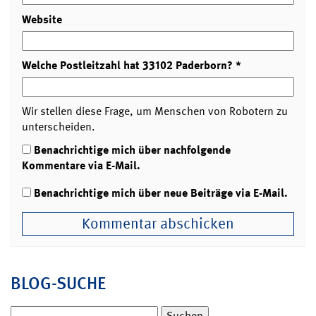
Website
Welche Postleitzahl hat 33102 Paderborn?
*
Wir stellen diese Frage, um Menschen von Robotern zu
unterscheiden.
Benachrichtige mich über nachfolgende
Kommentare via E-Mail.
Benachrichtige mich über neue Beiträge via E-Mail.
BLOG-SUCHE
Suchen