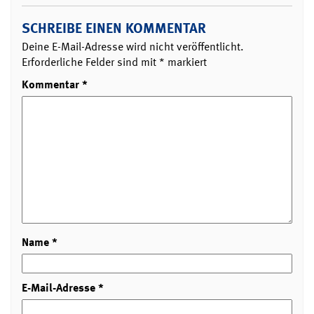
SCHREIBE EINEN KOMMENTAR
Deine E-Mail-Adresse wird nicht veröffentlicht.
Erforderliche Felder sind mit
*
markiert
Kommentar
*
Name
*
E-Mail-Adresse
*