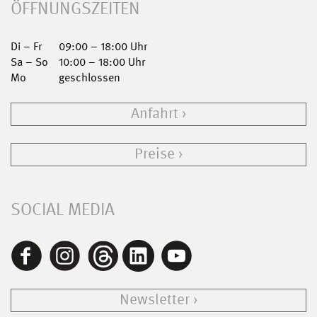
ÖFFNUNGSZEITEN
Di – Fr
09:00 – 18:00 Uhr
Sa – So
10:00 – 18:00 Uhr
Mo
geschlossen
Anfahrt
Preise
SOCIAL MEDIA
Newsletter