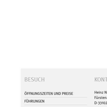
BESUCH
KONT
Heinz 
ÖFFNUNGSZEITEN UND PREISE
Fürsten
FÜHRUNGEN
D-3310