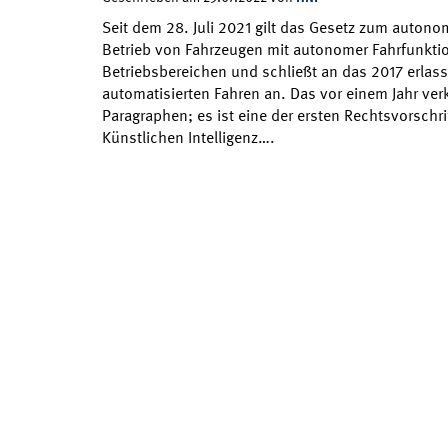
Seit dem 28. Juli 2021 gilt das Gesetz zum autono
Betrieb von Fahrzeugen mit autonomer Fahrfunktio
Betriebsbereichen und schließt an das 2017 erlas
automatisierten Fahren an. Das vor einem Jahr ve
Paragraphen; es ist eine der ersten Rechtsvorschri
Künstlichen Intelligenz….