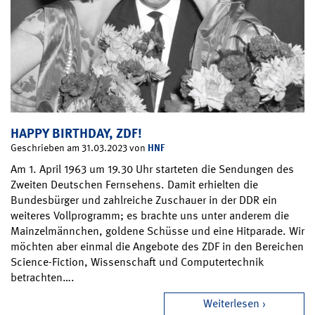
HAPPY BIRTHDAY, ZDF!
HNF
Geschrieben am 31.03.2023 von
Am 1. April 1963 um 19.30 Uhr starteten die Sendungen des
Zweiten Deutschen Fernsehens. Damit erhielten die
Bundesbürger und zahlreiche Zuschauer in der DDR ein
weiteres Vollprogramm; es brachte uns unter anderem die
Mainzelmännchen, goldene Schüsse und eine Hitparade. Wir
möchten aber einmal die Angebote des ZDF in den Bereichen
Science-Fiction, Wissenschaft und Computertechnik
betrachten….
Weiterlesen