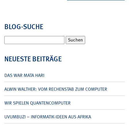
BLOG-SUCHE
Suchen
nach:
NEUESTE BEITRÄGE
DAS WAR MATA HARI
ALWIN WALTHER: VOM RECHENSTAB ZUM COMPUTER
WIR SPIELEN QUANTENCOMPUTER
UVUMBUZI – INFORMATIK-IDEEN AUS AFRIKA