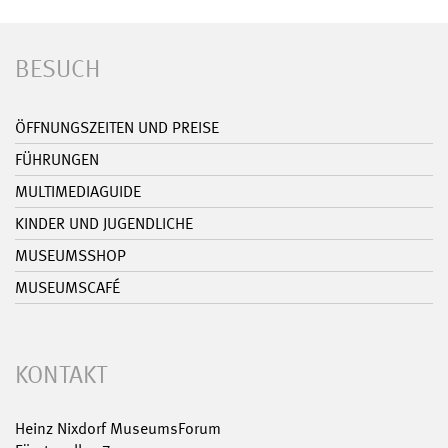
BESUCH
ÖFFNUNGSZEITEN UND PREISE
FÜHRUNGEN
MULTIMEDIAGUIDE
KINDER UND JUGENDLICHE
MUSEUMSSHOP
MUSEUMSCAFÉ
KONTAKT
Heinz Nixdorf MuseumsForum