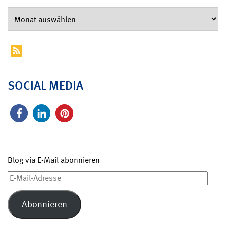
SOCIAL MEDIA
Blog via E-Mail abonnieren
E-
Mail-
Adresse
Abonnieren