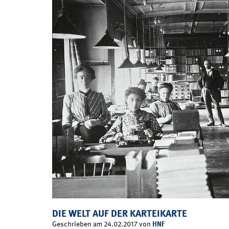
DIE WELT AUF DER KARTEIKARTE
HNF
Geschrieben am 24.02.2017 von