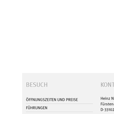
BESUCH
KONT
Heinz 
ÖFFNUNGSZEITEN UND PREISE
Fürsten
FÜHRUNGEN
D-3310