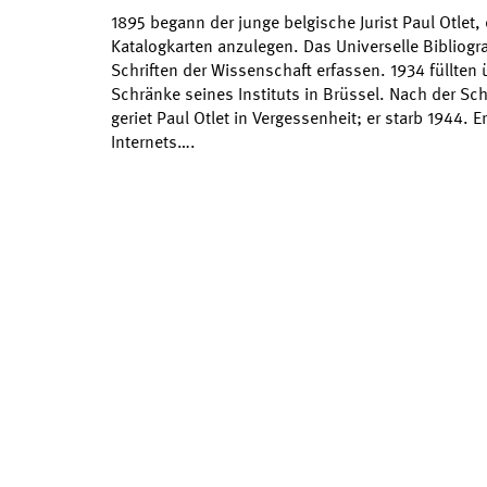
1895 begann der junge belgische Jurist Paul Otlet
Katalogkarten anzulegen. Das Universelle Bibliogra
Schriften der Wissenschaft erfassen. 1934 füllten 
Schränke seines Instituts in Brüssel. Nach der 
geriet Paul Otlet in Vergessenheit; er starb 1944. E
Internets….