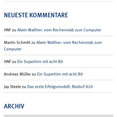
NEUESTE KOMMENTARE
HNF
zu
Alwin Walther: vom Rechenstab zum Computer
Martin Schmitt
zu
Alwin Walther: vom Rechenstab zum
Computer
HNF
zu
Ein Superhirn mit acht Bit
Andreas Müller
zu
Ein Superhirn mit acht Bit
Jay Steele
zu
Das erste Erfolgsmodell: Nixdorf 820
ARCHIV