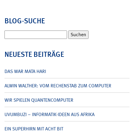
BLOG-SUCHE
Suchen
nach:
NEUESTE BEITRÄGE
DAS WAR MATA HARI
ALWIN WALTHER: VOM RECHENSTAB ZUM COMPUTER
WIR SPIELEN QUANTENCOMPUTER
UVUMBUZI – INFORMATIK-IDEEN AUS AFRIKA
EIN SUPERHIRN MIT ACHT BIT