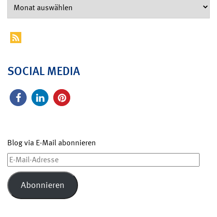
SOCIAL MEDIA
Blog via E-Mail abonnieren
E-
Mail-
Adresse
Abonnieren