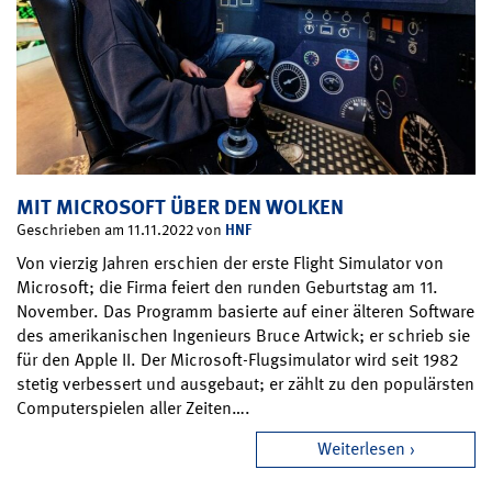
MIT MICROSOFT ÜBER DEN WOLKEN
HNF
Geschrieben am 11.11.2022 von
Von vierzig Jahren erschien der erste Flight Simulator von
Microsoft; die Firma feiert den runden Geburtstag am 11.
November. Das Programm basierte auf einer älteren Software
des amerikanischen Ingenieurs Bruce Artwick; er schrieb sie
für den Apple II. Der Microsoft-Flugsimulator wird seit 1982
stetig verbessert und ausgebaut; er zählt zu den populärsten
Computerspielen aller Zeiten….
Weiterlesen