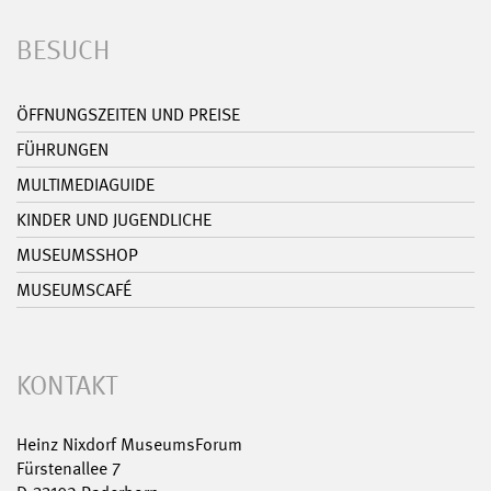
BESUCH
ÖFFNUNGSZEITEN UND PREISE
FÜHRUNGEN
MULTIMEDIAGUIDE
KINDER UND JUGENDLICHE
MUSEUMSSHOP
MUSEUMSCAFÉ
KONTAKT
Heinz Nixdorf MuseumsForum
Fürstenallee 7