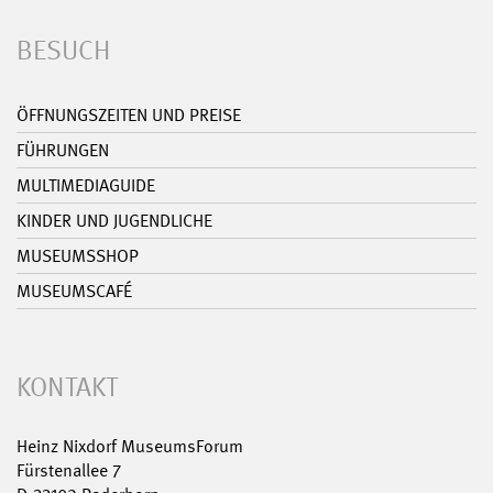
BESUCH
ÖFFNUNGSZEITEN UND PREISE
FÜHRUNGEN
MULTIMEDIAGUIDE
KINDER UND JUGENDLICHE
MUSEUMSSHOP
MUSEUMSCAFÉ
KONTAKT
Heinz Nixdorf MuseumsForum
Fürstenallee 7