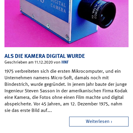
ALS DIE KAMERA DIGITAL WURDE
HNF
Geschrieben am 11.12.2020 von
1975 verbreiteten sich die ersten Mikrocomputer, und ein
Unternehmen namens Micro-Soft, damals noch mit
Bindestrich, wurde gegründet. In jenem Jahr baute der junge
Ingenieur Steven Sasson in der amerikanischen Firma Kodak
eine Kamera, die Fotos ohne einen Film machte und digital
abspeicherte. Vor 45 Jahren, am 12. Dezember 1975, nahm
sie das erste Bild auf….
Weiterlesen