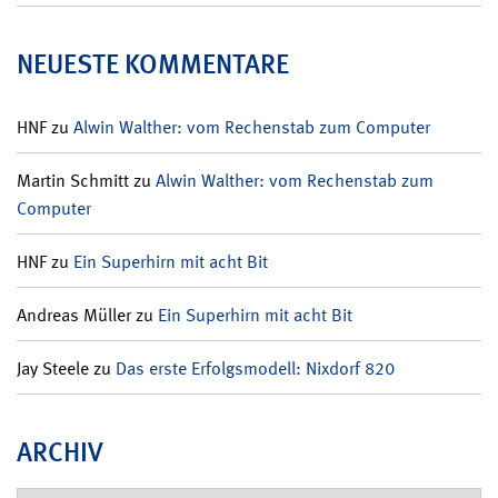
NEUESTE KOMMENTARE
HNF
zu
Alwin Walther: vom Rechenstab zum Computer
Martin Schmitt
zu
Alwin Walther: vom Rechenstab zum
Computer
HNF
zu
Ein Superhirn mit acht Bit
Andreas Müller
zu
Ein Superhirn mit acht Bit
Jay Steele
zu
Das erste Erfolgsmodell: Nixdorf 820
ARCHIV