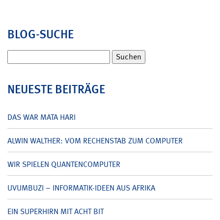
BLOG-SUCHE
Suchen
nach:
NEUESTE BEITRÄGE
DAS WAR MATA HARI
ALWIN WALTHER: VOM RECHENSTAB ZUM COMPUTER
WIR SPIELEN QUANTENCOMPUTER
UVUMBUZI – INFORMATIK-IDEEN AUS AFRIKA
EIN SUPERHIRN MIT ACHT BIT