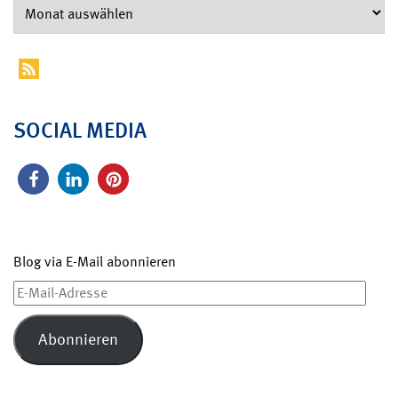
SOCIAL MEDIA
Blog via E-Mail abonnieren
E-
Mail-
Adresse
Abonnieren