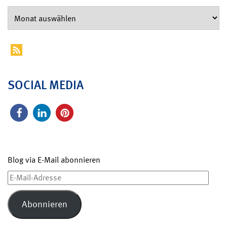
SOCIAL MEDIA
Blog via E-Mail abonnieren
E-
Mail-
Adresse
Abonnieren