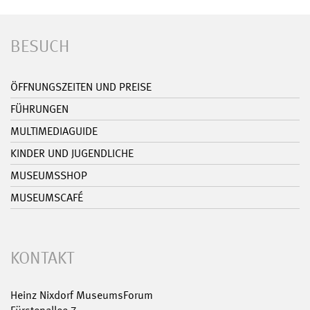
BESUCH
ÖFFNUNGSZEITEN UND PREISE
FÜHRUNGEN
MULTIMEDIAGUIDE
KINDER UND JUGENDLICHE
MUSEUMSSHOP
MUSEUMSCAFÉ
KONTAKT
Heinz Nixdorf MuseumsForum