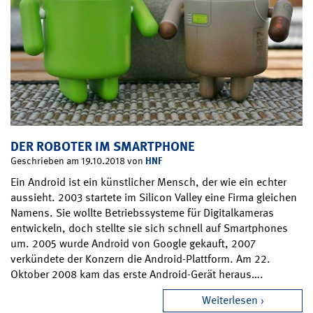
DER ROBOTER IM SMARTPHONE
HNF
Geschrieben am 19.10.2018 von
Ein Android ist ein künstlicher Mensch, der wie ein echter
aussieht. 2003 startete im Silicon Valley eine Firma gleichen
Namens. Sie wollte Betriebssysteme für Digitalkameras
entwickeln, doch stellte sie sich schnell auf Smartphones
um. 2005 wurde Android von Google gekauft, 2007
verkündete der Konzern die Android-Plattform. Am 22.
Oktober 2008 kam das erste Android-Gerät heraus….
Weiterlesen