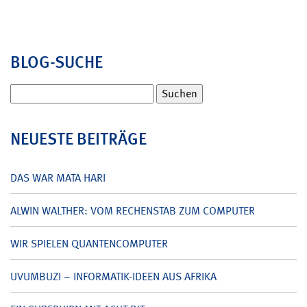
BLOG-SUCHE
Suchen
nach:
NEUESTE BEITRÄGE
DAS WAR MATA HARI
ALWIN WALTHER: VOM RECHENSTAB ZUM COMPUTER
WIR SPIELEN QUANTENCOMPUTER
UVUMBUZI – INFORMATIK-IDEEN AUS AFRIKA