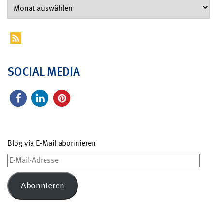
SOCIAL MEDIA
Blog via E-Mail abonnieren
E-
Mail-
Adresse
Abonnieren