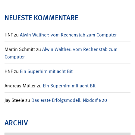
NEUESTE KOMMENTARE
HNF
zu
Alwin Walther: vom Rechenstab zum Computer
Martin Schmitt
zu
Alwin Walther: vom Rechenstab zum
Computer
HNF
zu
Ein Superhirn mit acht Bit
Andreas Müller
zu
Ein Superhirn mit acht Bit
Jay Steele
zu
Das erste Erfolgsmodell: Nixdorf 820
ARCHIV