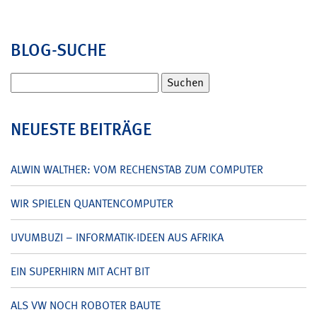
BLOG-SUCHE
Suchen
nach:
NEUESTE BEITRÄGE
ALWIN WALTHER: VOM RECHENSTAB ZUM COMPUTER
WIR SPIELEN QUANTENCOMPUTER
UVUMBUZI – INFORMATIK-IDEEN AUS AFRIKA
EIN SUPERHIRN MIT ACHT BIT
ALS VW NOCH ROBOTER BAUTE