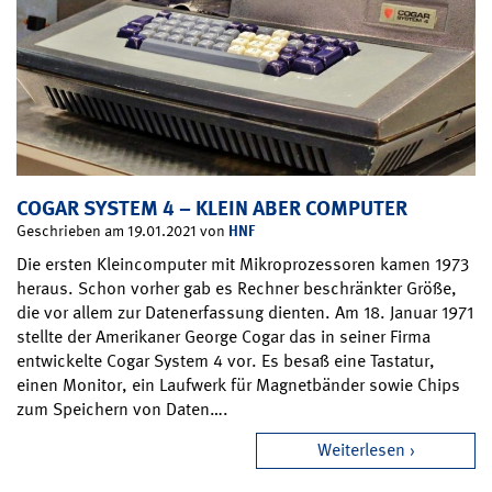
COGAR SYSTEM 4 – KLEIN ABER COMPUTER
HNF
Geschrieben am 19.01.2021 von
Die ersten Kleincomputer mit Mikroprozessoren kamen 1973
heraus. Schon vorher gab es Rechner beschränkter Größe,
die vor allem zur Datenerfassung dienten. Am 18. Januar 1971
stellte der Amerikaner George Cogar das in seiner Firma
entwickelte Cogar System 4 vor. Es besaß eine Tastatur,
einen Monitor, ein Laufwerk für Magnetbänder sowie Chips
zum Speichern von Daten….
Weiterlesen