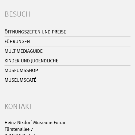
BESUCH
ÖFFNUNGSZEITEN UND PREISE
FÜHRUNGEN
MULTIMEDIAGUIDE
KINDER UND JUGENDLICHE
MUSEUMSSHOP
MUSEUMSCAFÉ
KONTAKT
Heinz Nixdorf MuseumsForum
Fürstenallee 7