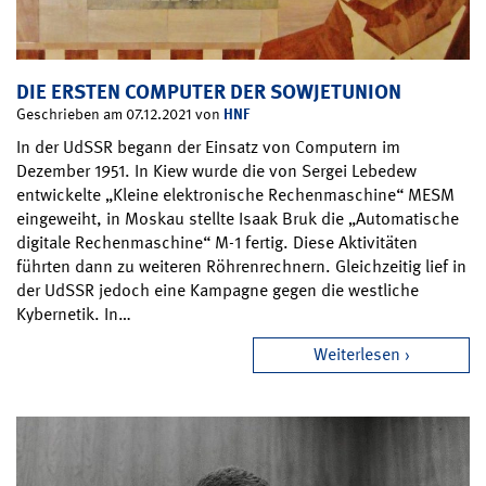
DIE ERSTEN COMPUTER DER SOWJETUNION
HNF
Geschrieben am 07.12.2021 von
In der UdSSR begann der Einsatz von Computern im
Dezember 1951. In Kiew wurde die von Sergei Lebedew
entwickelte „Kleine elektronische Rechenmaschine“ MESM
eingeweiht, in Moskau stellte Isaak Bruk die „Automatische
digitale Rechenmaschine“ M-1 fertig. Diese Aktivitäten
führten dann zu weiteren Röhrenrechnern. Gleichzeitig lief in
der UdSSR jedoch eine Kampagne gegen die westliche
Kybernetik. In…
Weiterlesen