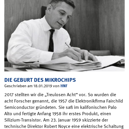
DIE GEBURT DES MIKROCHIPS
HNF
Geschrieben am 18.01.2019 von
2017 stellten wir die „Treulosen Acht“ vor. So wurden die
acht Forscher genannt, die 1957 die Elektronikfirma Fairchild
Semiconductor gründeten. Sie saß im kalifonischen Palo
Alto und fertigte Anfang 1958 ihr erstes Produkt, einen
Silizium-Transistor. Am 23. Januar 1959 skizzierte der
technische Direktor Robert Noyce eine elektrische Schaltung