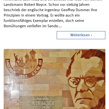
Landsmann Robert Noyce. Schon vor siebzig Jahren
beschrieb der englische Ingenieur Geoffrey Dummer ihre
Prinzipien in einem Vortrag. Er wollte auch ein
funktionsfähiges Exemplar erstellen, doch seine
Bemühungen verliefen im Sande….
Weiterlesen