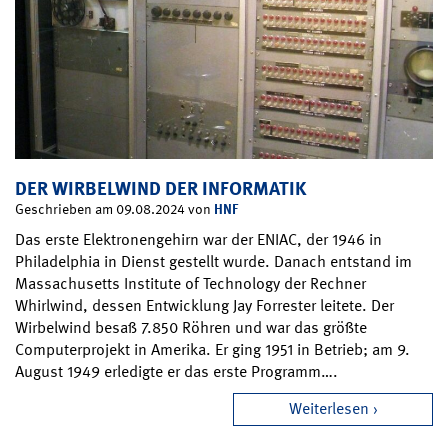
DER WIRBELWIND DER INFORMATIK
HNF
Geschrieben am 09.08.2024 von
Das erste Elektronengehirn war der ENIAC, der 1946 in
Philadelphia in Dienst gestellt wurde. Danach entstand im
Massachusetts Institute of Technology der Rechner
Whirlwind, dessen Entwicklung Jay Forrester leitete. Der
Wirbelwind besaß 7.850 Röhren und war das größte
Computerprojekt in Amerika. Er ging 1951 in Betrieb; am 9.
August 1949 erledigte er das erste Programm….
Weiterlesen