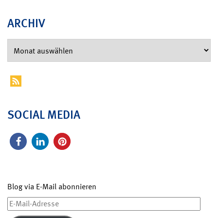
ARCHIV
SOCIAL MEDIA
Blog via E-Mail abonnieren
E-
Mail-