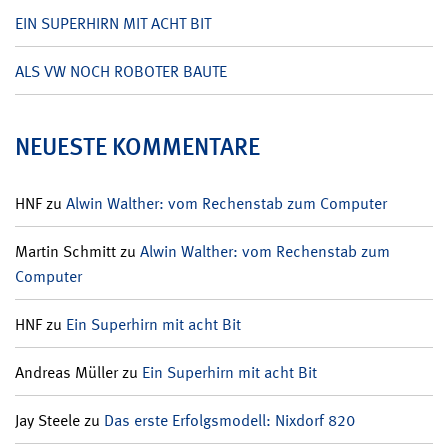
EIN SUPERHIRN MIT ACHT BIT
ALS VW NOCH ROBOTER BAUTE
NEUESTE KOMMENTARE
HNF
zu
Alwin Walther: vom Rechenstab zum Computer
Martin Schmitt
zu
Alwin Walther: vom Rechenstab zum
Computer
HNF
zu
Ein Superhirn mit acht Bit
Andreas Müller
zu
Ein Superhirn mit acht Bit
Jay Steele
zu
Das erste Erfolgsmodell: Nixdorf 820