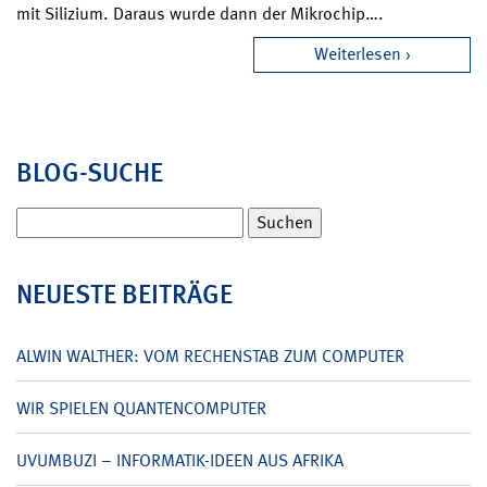
mit Silizium. Daraus wurde dann der Mikrochip….
Weiterlesen
BLOG-SUCHE
Suchen
nach:
NEUESTE BEITRÄGE
ALWIN WALTHER: VOM RECHENSTAB ZUM COMPUTER
WIR SPIELEN QUANTENCOMPUTER
UVUMBUZI – INFORMATIK-IDEEN AUS AFRIKA