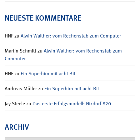
NEUESTE KOMMENTARE
HNF
zu
Alwin Walther: vom Rechenstab zum Computer
Martin Schmitt
zu
Alwin Walther: vom Rechenstab zum
Computer
HNF
zu
Ein Superhirn mit acht Bit
Andreas Müller
zu
Ein Superhirn mit acht Bit
Jay Steele
zu
Das erste Erfolgsmodell: Nixdorf 820
ARCHIV