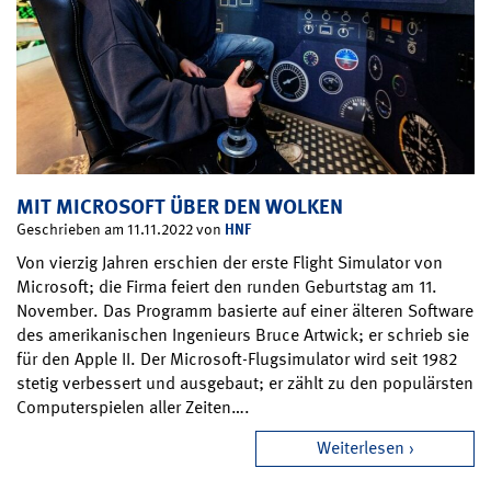
MIT MICROSOFT ÜBER DEN WOLKEN
HNF
Geschrieben am 11.11.2022 von
Von vierzig Jahren erschien der erste Flight Simulator von
Microsoft; die Firma feiert den runden Geburtstag am 11.
November. Das Programm basierte auf einer älteren Software
des amerikanischen Ingenieurs Bruce Artwick; er schrieb sie
für den Apple II. Der Microsoft-Flugsimulator wird seit 1982
stetig verbessert und ausgebaut; er zählt zu den populärsten
Computerspielen aller Zeiten….
Weiterlesen