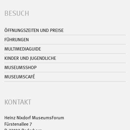
BESUCH
ÖFFNUNGSZEITEN UND PREISE
FÜHRUNGEN
MULTIMEDIAGUIDE
KINDER UND JUGENDLICHE
MUSEUMSSHOP
MUSEUMSCAFÉ
KONTAKT
Heinz Nixdorf MuseumsForum
Fürstenallee 7