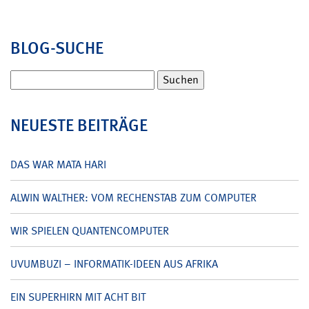
BLOG-SUCHE
Suchen
nach:
NEUESTE BEITRÄGE
DAS WAR MATA HARI
ALWIN WALTHER: VOM RECHENSTAB ZUM COMPUTER
WIR SPIELEN QUANTENCOMPUTER
UVUMBUZI – INFORMATIK-IDEEN AUS AFRIKA
EIN SUPERHIRN MIT ACHT BIT