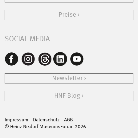
Preise
SOCIAL MEDIA
Newsletter
HNF-Blog
Impressum
Datenschutz
AGB
© Heinz Nixdorf MuseumsForum 2026