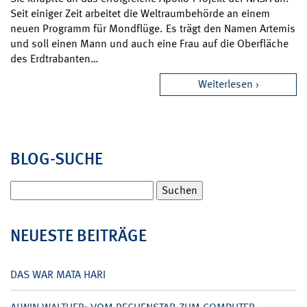
Seit einiger Zeit arbeitet die Weltraumbehörde an einem
neuen Programm für Mondflüge. Es trägt den Namen Artemis
und soll einen Mann und auch eine Frau auf die Oberfläche
des Erdtrabanten…
Weiterlesen
BLOG-SUCHE
Suchen
nach:
NEUESTE BEITRÄGE
DAS WAR MATA HARI