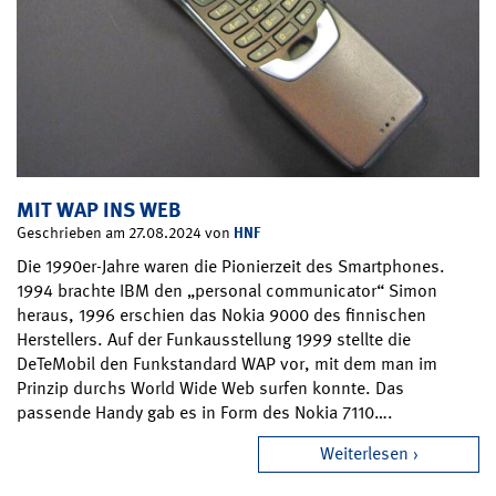
MIT WAP INS WEB
HNF
Geschrieben am 27.08.2024 von
Die 1990er-Jahre waren die Pionierzeit des Smartphones.
1994 brachte IBM den „personal communicator“ Simon
heraus, 1996 erschien das Nokia 9000 des finnischen
Herstellers. Auf der Funkausstellung 1999 stellte die
DeTeMobil den Funkstandard WAP vor, mit dem man im
Prinzip durchs World Wide Web surfen konnte. Das
passende Handy gab es in Form des Nokia 7110….
Weiterlesen