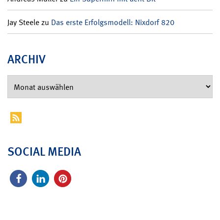
Jay Steele
zu
Das erste Erfolgsmodell: Nixdorf 820
ARCHIV
SOCIAL MEDIA