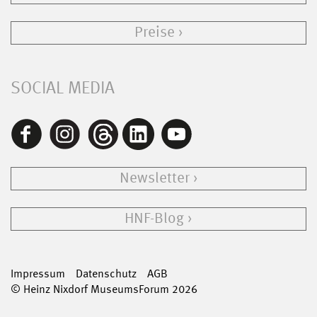
Preise
SOCIAL MEDIA
Newsletter
HNF-Blog
Impressum
Datenschutz
AGB
© Heinz Nixdorf MuseumsForum 2026