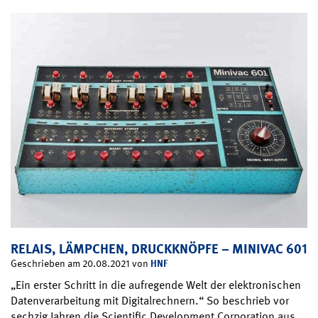
RELAIS, LÄMPCHEN, DRUCKKNÖPFE – MINIVAC 601
HNF
Geschrieben am 20.08.2021 von
„Ein erster Schritt in die aufregende Welt der elektronischen
Datenverarbeitung mit Digitalrechnern.“ So beschrieb vor
sechzig Jahren die Scientific Development Corporation aus