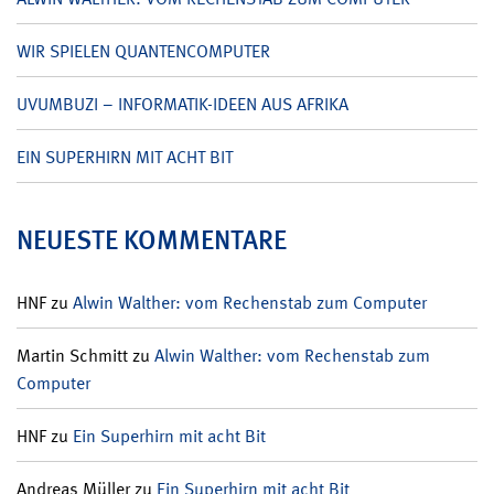
WIR SPIELEN QUANTENCOMPUTER
UVUMBUZI – INFORMATIK-IDEEN AUS AFRIKA
EIN SUPERHIRN MIT ACHT BIT
NEUESTE KOMMENTARE
HNF
zu
Alwin Walther: vom Rechenstab zum Computer
Martin Schmitt
zu
Alwin Walther: vom Rechenstab zum
Computer
HNF
zu
Ein Superhirn mit acht Bit
Andreas Müller
zu
Ein Superhirn mit acht Bit