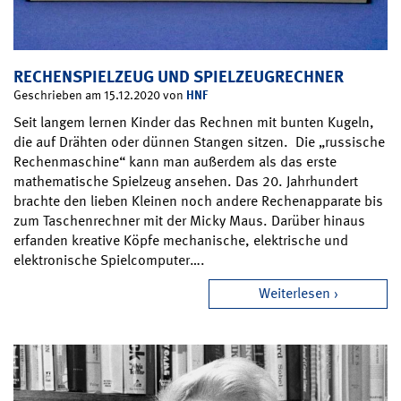
RECHENSPIELZEUG UND SPIELZEUGRECHNER
HNF
Geschrieben am 15.12.2020 von
Seit langem lernen Kinder das Rechnen mit bunten Kugeln,
die auf Drähten oder dünnen Stangen sitzen. Die „russische
Rechenmaschine“ kann man außerdem als das erste
mathematische Spielzeug ansehen. Das 20. Jahrhundert
brachte den lieben Kleinen noch andere Rechenapparate bis
zum Taschenrechner mit der Micky Maus. Darüber hinaus
erfanden kreative Köpfe mechanische, elektrische und
elektronische Spielcomputer….
Weiterlesen