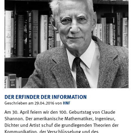
DER ERFINDER DER INFORMATION
HNF
Geschrieben am 29.04.2016 von
Am 30. April feiern wir den 100. Geburtstag von Claude
Shannon. Der amerikanische Mathematiker, Ingenieur,
Dichter und Artist schuf die grundlegenden Theorien der
Kommunikation, der Verschlüsselung und des