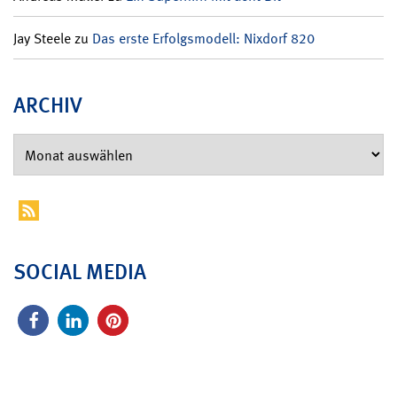
Jay Steele
zu
Das erste Erfolgsmodell: Nixdorf 820
ARCHIV
SOCIAL MEDIA