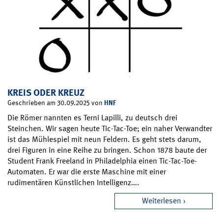
KREIS ODER KREUZ
HNF
Geschrieben am 30.09.2025 von
Die Römer nannten es Terni Lapilli, zu deutsch drei
Steinchen. Wir sagen heute Tic-Tac-Toe; ein naher Verwandter
ist das Mühlespiel mit neun Feldern. Es geht stets darum,
drei Figuren in eine Reihe zu bringen. Schon 1878 baute der
Student Frank Freeland in Philadelphia einen Tic-Tac-Toe-
Automaten. Er war die erste Maschine mit einer
rudimentären Künstlichen Intelligenz….
Weiterlesen