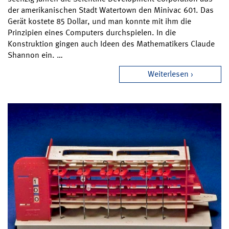
der amerikanischen Stadt Watertown den Minivac 601. Das
Gerät kostete 85 Dollar, und man konnte mit ihm die
Prinzipien eines Computers durchspielen. In die
Konstruktion gingen auch Ideen des Mathematikers Claude
Shannon ein. …
Weiterlesen