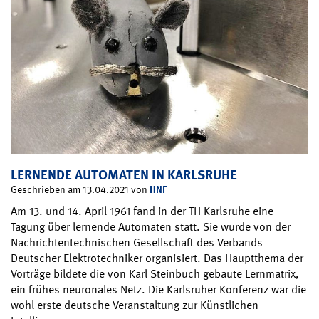
LERNENDE AUTOMATEN IN KARLSRUHE
HNF
Geschrieben am 13.04.2021 von
Am 13. und 14. April 1961 fand in der TH Karlsruhe eine
Tagung über lernende Automaten statt. Sie wurde von der
Nachrichtentechnischen Gesellschaft des Verbands
Deutscher Elektrotechniker organisiert. Das Hauptthema der
Vorträge bildete die von Karl Steinbuch gebaute Lernmatrix,
ein frühes neuronales Netz. Die Karlsruher Konferenz war die
wohl erste deutsche Veranstaltung zur Künstlichen