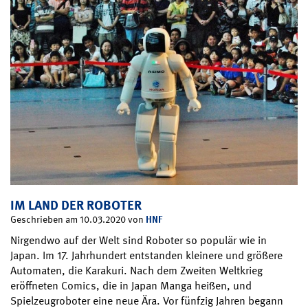
IM LAND DER ROBOTER
HNF
Geschrieben am 10.03.2020 von
Nirgendwo auf der Welt sind Roboter so populär wie in
Japan. Im 17. Jahrhundert entstanden kleinere und größere
Automaten, die Karakuri. Nach dem Zweiten Weltkrieg
eröffneten Comics, die in Japan Manga heißen, und
Spielzeugroboter eine neue Ära. Vor fünfzig Jahren begann