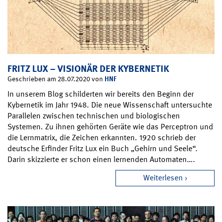
FRITZ LUX – VISIONÄR DER KYBERNETIK
HNF
Geschrieben am 28.07.2020 von
In unserem Blog schilderten wir bereits den Beginn der
Kybernetik im Jahr 1948. Die neue Wissenschaft untersuchte
Parallelen zwischen technischen und biologischen
Systemen. Zu ihnen gehörten Geräte wie das Perceptron und
die Lernmatrix, die Zeichen erkannten. 1920 schrieb der
deutsche Erfinder Fritz Lux ein Buch „Gehirn und Seele“.
Darin skizzierte er schon einen lernenden Automaten….
Weiterlesen