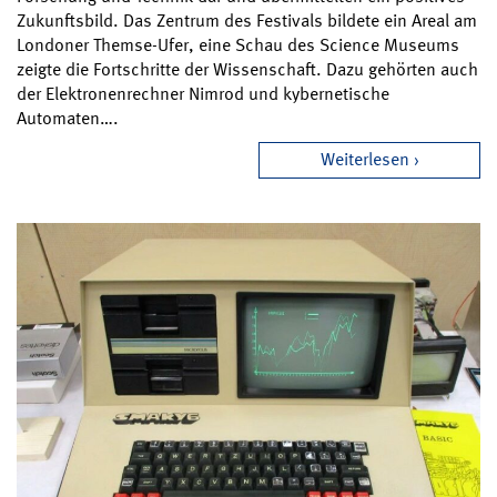
Zukunftsbild. Das Zentrum des Festivals bildete ein Areal am
Londoner Themse-Ufer, eine Schau des Science Museums
zeigte die Fortschritte der Wissenschaft. Dazu gehörten auch
der Elektronenrechner Nimrod und kybernetische
Automaten….
Weiterlesen