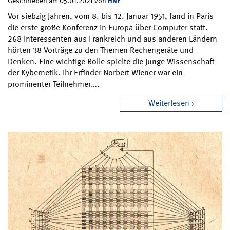
HNF
Geschrieben am 05.01.2021 von
Vor siebzig Jahren, vom 8. bis 12. Januar 1951, fand in Paris
die erste große Konferenz in Europa über Computer statt.
268 Interessenten aus Frankreich und aus anderen Ländern
hörten 38 Vorträge zu den Themen Rechengeräte und
Denken. Eine wichtige Rolle spielte die junge Wissenschaft
der Kybernetik. Ihr Erfinder Norbert Wiener war ein
prominenter Teilnehmer….
Weiterlesen