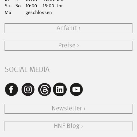
Sa – So
10:00 – 18:00 Uhr
Mo
geschlossen
Anfahrt
Preise
SOCIAL MEDIA
Newsletter
HNF-Blog