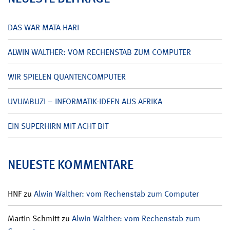
DAS WAR MATA HARI
ALWIN WALTHER: VOM RECHENSTAB ZUM COMPUTER
WIR SPIELEN QUANTENCOMPUTER
UVUMBUZI – INFORMATIK-IDEEN AUS AFRIKA
EIN SUPERHIRN MIT ACHT BIT
NEUESTE KOMMENTARE
HNF
zu
Alwin Walther: vom Rechenstab zum Computer
Martin Schmitt
zu
Alwin Walther: vom Rechenstab zum