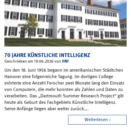
70 JAHRE KÜNSTLICHE INTELLIGENZ
HNF
Geschrieben am 19.06.2026 von
Um den 18. Juni 1956 begann im amerikanischen Städtchen
Hanover eine folgenreiche Tagung. Im dortigen College
erörterte eine Anzahl Forscher zwei Monate lang den Einsatz
von Computern, die mehr konnten als Zahlen und Daten zu
verarbeiten. Das „Dartmouth Summer Research Project“ gilt
heute als Geburt des Fachgebiets Künstliche Intelligenz.
Seine Anfänge liegen aber weiter zurück….
Weiterlesen