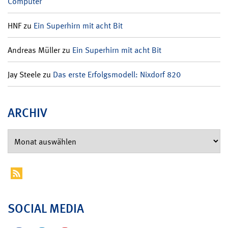
Computer
HNF
zu
Ein Superhirn mit acht Bit
Andreas Müller
zu
Ein Superhirn mit acht Bit
Jay Steele
zu
Das erste Erfolgsmodell: Nixdorf 820
ARCHIV
SOCIAL MEDIA