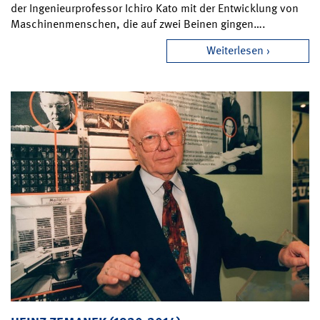
der Ingenieurprofessor Ichiro Kato mit der Entwicklung von
Maschinenmenschen, die auf zwei Beinen gingen….
Weiterlesen