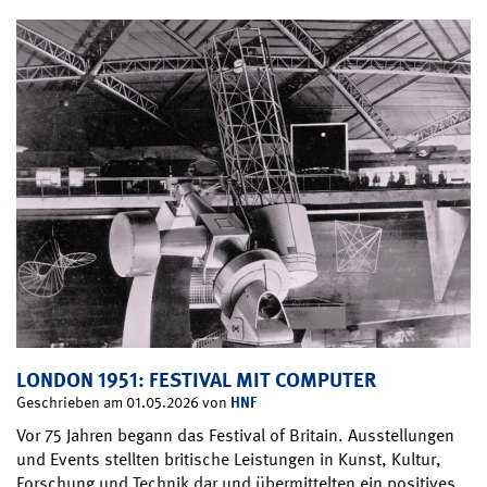
LONDON 1951: FESTIVAL MIT COMPUTER
HNF
Geschrieben am 01.05.2026 von
Vor 75 Jahren begann das Festival of Britain. Ausstellungen
und Events stellten britische Leistungen in Kunst, Kultur,
Forschung und Technik dar und übermittelten ein positives