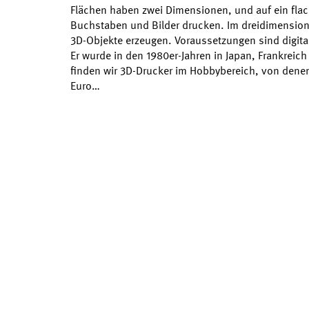
Flächen haben zwei Dimensionen, und auf ein fla
Buchstaben und Bilder drucken. Im dreidimension
3D-Objekte erzeugen. Voraussetzungen sind digita
Er wurde in den 1980er-Jahren in Japan, Frankrei
finden wir 3D-Drucker im Hobbybereich, von dene
Euro…