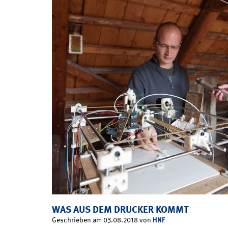
WAS AUS DEM DRUCKER KOMMT
HNF
Geschrieben am 03.08.2018 von