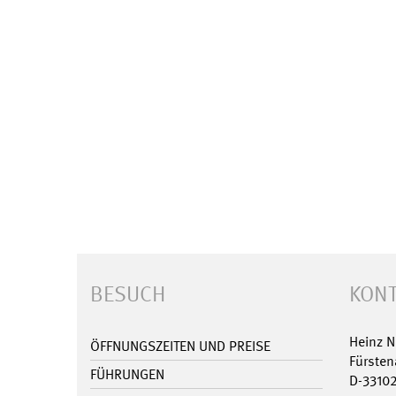
BESUCH
KONT
Heinz 
ÖFFNUNGSZEITEN UND PREISE
Fürsten
FÜHRUNGEN
D-3310