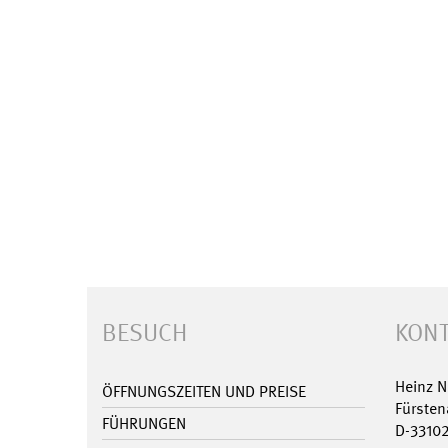
BESUCH
KONT
Heinz 
ÖFFNUNGSZEITEN UND PREISE
Fürsten
FÜHRUNGEN
D-3310