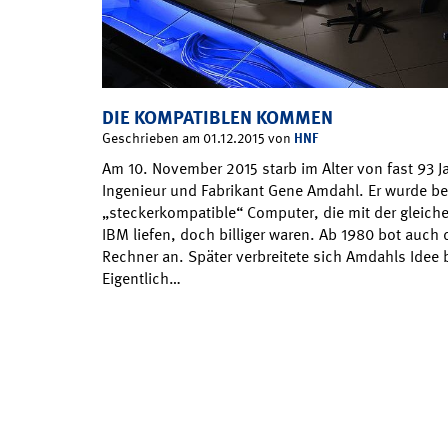
DIE KOMPATIBLEN KOMMEN
HNF
Geschrieben am 01.12.2015 von
Am 10. November 2015 starb im Alter von fast 93 
Ingenieur und Fabrikant Gene Amdahl. Er wurde b
„steckerkompatible“ Computer, die mit der gleich
IBM liefen, doch billiger waren. Ab 1980 bot auch 
Rechner an. Später verbreitete sich Amdahls Idee
Eigentlich…