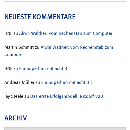
NEUESTE KOMMENTARE
HNF
zu
Alwin Walther: vom Rechenstab zum Computer
Martin Schmitt
zu
Alwin Walther: vom Rechenstab zum
Computer
HNF
zu
Ein Superhirn mit acht Bit
Andreas Müller
zu
Ein Superhirn mit acht Bit
Jay Steele
zu
Das erste Erfolgsmodell: Nixdorf 820
ARCHIV