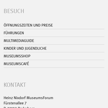
BESUCH
ÖFFNUNGSZEITEN UND PREISE
FÜHRUNGEN
MULTIMEDIAGUIDE
KINDER UND JUGENDLICHE
MUSEUMSSHOP
MUSEUMSCAFÉ
KONTAKT
Heinz Nixdorf MuseumsForum
Fürstenallee 7