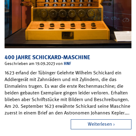
400 JAHRE SCHICKARD-MASCHINE
HNF
Geschrieben am 19.09.2023 von
1623 erfand der Tübinger Gelehrte Wilhelm Schickard ein
Addiergerät mit Zahnrädern und mit Zylindern, die das
Einmaleins trugen. Es war die erste Rechenmaschine; die
beiden gebauten Exemplare gingen leider verloren. Erhalten
blieben aber Schriftstücke mit Bildern und Beschreibungen.
Am 20. September 1623 erwähnte Schickard seine Maschine
zuerst in einem Brief an den Astronomen Johannes Kepler….
Weiterlesen