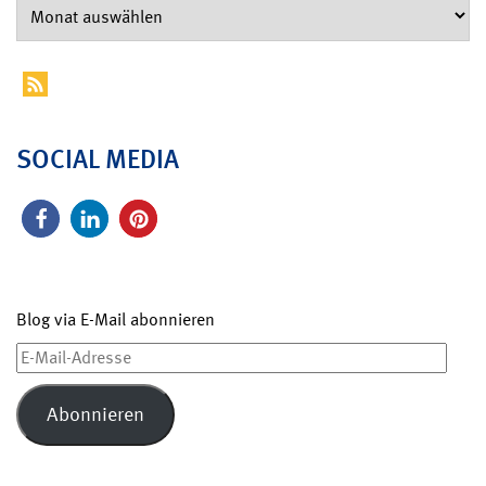
SOCIAL MEDIA
Blog via E-Mail abonnieren
E-
Mail-
Adresse
Abonnieren