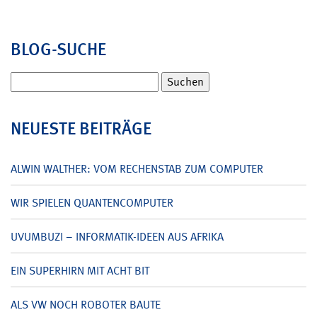
BLOG-SUCHE
Suchen
nach:
NEUESTE BEITRÄGE
ALWIN WALTHER: VOM RECHENSTAB ZUM COMPUTER
WIR SPIELEN QUANTENCOMPUTER
UVUMBUZI – INFORMATIK-IDEEN AUS AFRIKA
EIN SUPERHIRN MIT ACHT BIT
ALS VW NOCH ROBOTER BAUTE