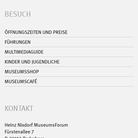
BESUCH
ÖFFNUNGSZEITEN UND PREISE
FÜHRUNGEN
MULTIMEDIAGUIDE
KINDER UND JUGENDLICHE
MUSEUMSSHOP
MUSEUMSCAFÉ
KONTAKT
Heinz Nixdorf MuseumsForum
Fürstenallee 7