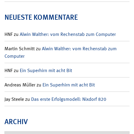
NEUESTE KOMMENTARE
HNF
zu
Alwin Walther: vom Rechenstab zum Computer
Martin Schmitt
zu
Alwin Walther: vom Rechenstab zum
Computer
HNF
zu
Ein Superhirn mit acht Bit
Andreas Müller
zu
Ein Superhirn mit acht Bit
Jay Steele
zu
Das erste Erfolgsmodell: Nixdorf 820
ARCHIV