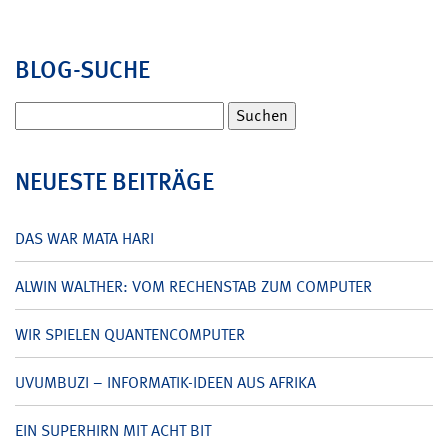
BLOG-SUCHE
Suchen
nach:
NEUESTE BEITRÄGE
DAS WAR MATA HARI
ALWIN WALTHER: VOM RECHENSTAB ZUM COMPUTER
WIR SPIELEN QUANTENCOMPUTER
UVUMBUZI – INFORMATIK-IDEEN AUS AFRIKA
EIN SUPERHIRN MIT ACHT BIT