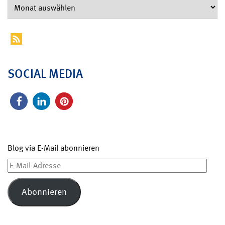
SOCIAL MEDIA
Blog via E-Mail abonnieren
E-
Mail-
Adresse
Abonnieren