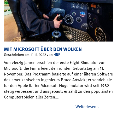
MIT MICROSOFT ÜBER DEN WOLKEN
HNF
Geschrieben am 11.11.2022 von
Von vierzig Jahren erschien der erste Flight Simulator von
Microsoft; die Firma feiert den runden Geburtstag am 11.
November. Das Programm basierte auf einer älteren Software
des amerikanischen Ingenieurs Bruce Artwick; er schrieb sie
für den Apple II. Der Microsoft-Flugsimulator wird seit 1982
stetig verbessert und ausgebaut; er zählt zu den populärsten
Computerspielen aller Zeiten….
Weiterlesen