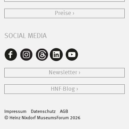
Preise
SOCIAL MEDIA
Newsletter
HNF-Blog
Impressum
Datenschutz
AGB
© Heinz Nixdorf MuseumsForum 2026