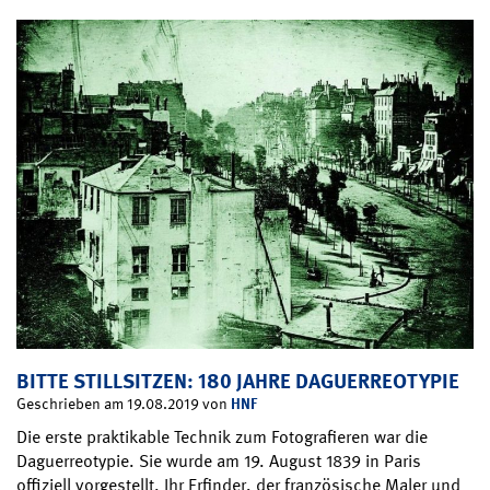
BITTE STILLSITZEN: 180 JAHRE DAGUERREOTYPIE
HNF
Geschrieben am 19.08.2019 von
Die erste praktikable Technik zum Fotografieren war die
Daguerreotypie. Sie wurde am 19. August 1839 in Paris
offiziell vorgestellt. Ihr Erfinder, der französische Maler und