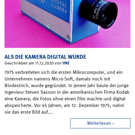
ALS DIE KAMERA DIGITAL WURDE
HNF
Geschrieben am 11.12.2020 von
1975 verbreiteten sich die ersten Mikrocomputer, und ein
Unternehmen namens Micro-Soft, damals noch mit
Bindestrich, wurde gegründet. In jenem Jahr baute der junge
Ingenieur Steven Sasson in der amerikanischen Firma Kodak
eine Kamera, die Fotos ohne einen Film machte und digital
abspeicherte. Vor 45 Jahren, am 12. Dezember 1975, nahm
sie das erste Bild auf….
Weiterlesen