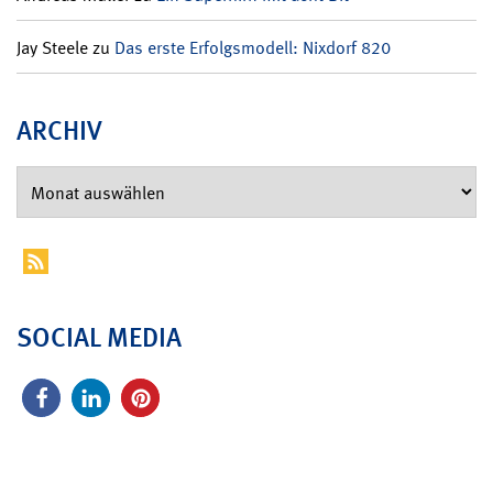
Jay Steele
zu
Das erste Erfolgsmodell: Nixdorf 820
ARCHIV
SOCIAL MEDIA