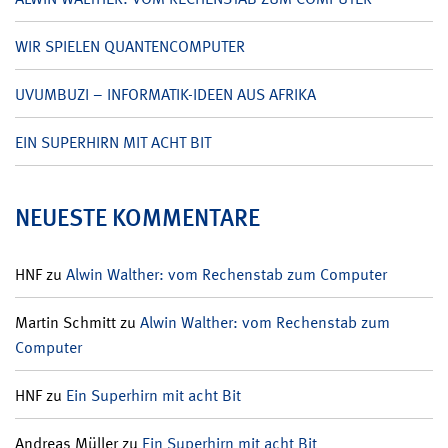
WIR SPIELEN QUANTENCOMPUTER
UVUMBUZI – INFORMATIK-IDEEN AUS AFRIKA
EIN SUPERHIRN MIT ACHT BIT
NEUESTE KOMMENTARE
HNF
zu
Alwin Walther: vom Rechenstab zum Computer
Martin Schmitt
zu
Alwin Walther: vom Rechenstab zum
Computer
HNF
zu
Ein Superhirn mit acht Bit
Andreas Müller
zu
Ein Superhirn mit acht Bit