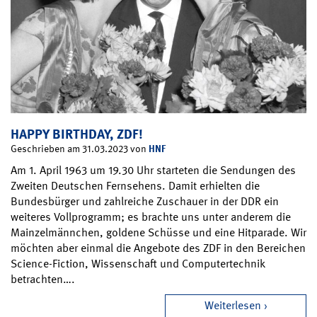
HAPPY BIRTHDAY, ZDF!
HNF
Geschrieben am 31.03.2023 von
Am 1. April 1963 um 19.30 Uhr starteten die Sendungen des
Zweiten Deutschen Fernsehens. Damit erhielten die
Bundesbürger und zahlreiche Zuschauer in der DDR ein
weiteres Vollprogramm; es brachte uns unter anderem die
Mainzelmännchen, goldene Schüsse und eine Hitparade. Wir
möchten aber einmal die Angebote des ZDF in den Bereichen
Science-Fiction, Wissenschaft und Computertechnik
betrachten….
Weiterlesen