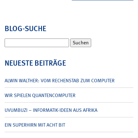
BLOG-SUCHE
Suchen
nach:
NEUESTE BEITRÄGE
ALWIN WALTHER: VOM RECHENSTAB ZUM COMPUTER
WIR SPIELEN QUANTENCOMPUTER
UVUMBUZI – INFORMATIK-IDEEN AUS AFRIKA
EIN SUPERHIRN MIT ACHT BIT