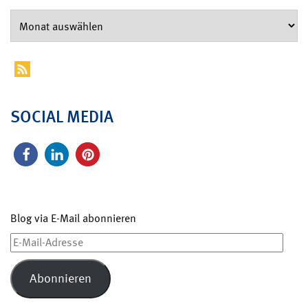
SOCIAL MEDIA
Blog via E-Mail abonnieren
E-
Mail-
Adresse
Abonnieren