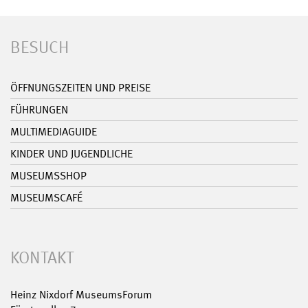
BESUCH
ÖFFNUNGSZEITEN UND PREISE
FÜHRUNGEN
MULTIMEDIAGUIDE
KINDER UND JUGENDLICHE
MUSEUMSSHOP
MUSEUMSCAFÉ
KONTAKT
Heinz Nixdorf MuseumsForum