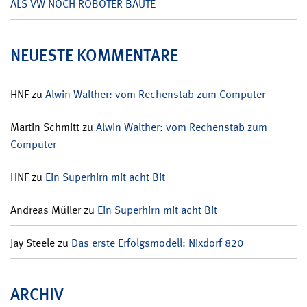
ALS VW NOCH ROBOTER BAUTE
NEUESTE KOMMENTARE
HNF
zu
Alwin Walther: vom Rechenstab zum Computer
Martin Schmitt
zu
Alwin Walther: vom Rechenstab zum
Computer
HNF
zu
Ein Superhirn mit acht Bit
Andreas Müller
zu
Ein Superhirn mit acht Bit
Jay Steele
zu
Das erste Erfolgsmodell: Nixdorf 820
ARCHIV