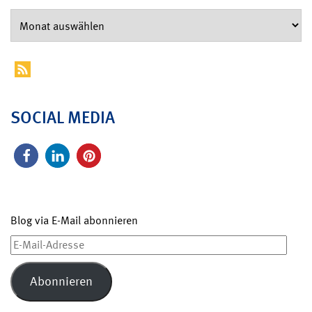
SOCIAL MEDIA
Blog via E-Mail abonnieren
E-
Mail-
Adresse
Abonnieren