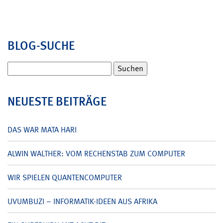
BLOG-SUCHE
Suchen
nach:
NEUESTE BEITRÄGE
DAS WAR MATA HARI
ALWIN WALTHER: VOM RECHENSTAB ZUM COMPUTER
WIR SPIELEN QUANTENCOMPUTER
UVUMBUZI – INFORMATIK-IDEEN AUS AFRIKA