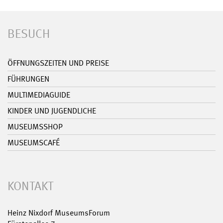
BESUCH
ÖFFNUNGSZEITEN UND PREISE
FÜHRUNGEN
MULTIMEDIAGUIDE
KINDER UND JUGENDLICHE
MUSEUMSSHOP
MUSEUMSCAFÉ
KONTAKT
Heinz Nixdorf MuseumsForum