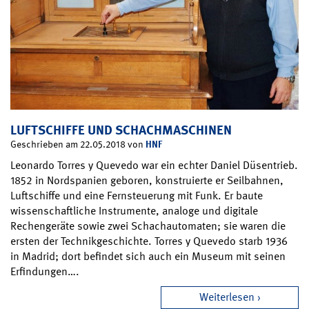
LUFTSCHIFFE UND SCHACHMASCHINEN
HNF
Geschrieben am 22.05.2018 von
Leonardo Torres y Quevedo war ein echter Daniel Düsentrieb.
1852 in Nordspanien geboren, konstruierte er Seilbahnen,
Luftschiffe und eine Fernsteuerung mit Funk. Er baute
wissenschaftliche Instrumente, analoge und digitale
Rechengeräte sowie zwei Schachautomaten; sie waren die
ersten der Technikgeschichte. Torres y Quevedo starb 1936
in Madrid; dort befindet sich auch ein Museum mit seinen
Erfindungen….
Weiterlesen